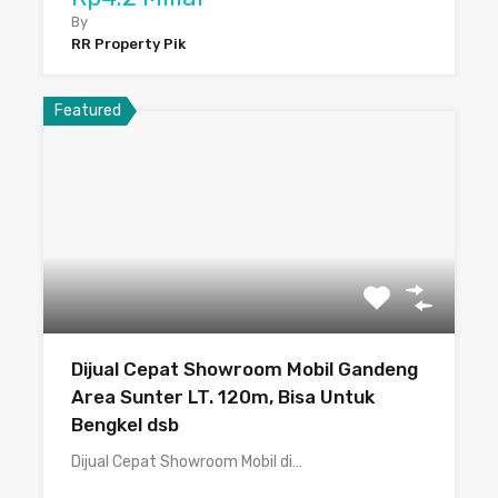
By
RR Property Pik
Featured
Dijual Cepat Showroom Mobil Gandeng
Area Sunter LT. 120m, Bisa Untuk
Bengkel dsb
Dijual Cepat Showroom Mobil di…