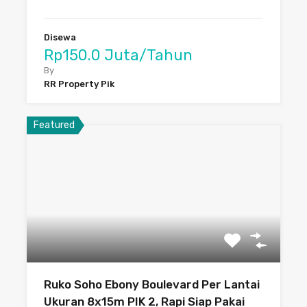
Disewa
Rp150.0 Juta/Tahun
By
RR Property Pik
Featured
Ruko Soho Ebony Boulevard Per Lantai
Ukuran 8x15m PIK 2, Rapi Siap Pakai