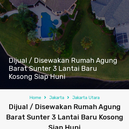
Dijual / Disewakan Rumah Agung
Barat Sunter 3 Lantai Baru
Kosong Siap Huni
Home
Jakarta
Jakarta Utara
Dijual / Disewakan Rumah Agung
Barat Sunter 3 Lantai Baru Kosong
Siap Huni