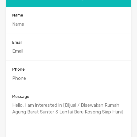
Name
Email
Phone
Message