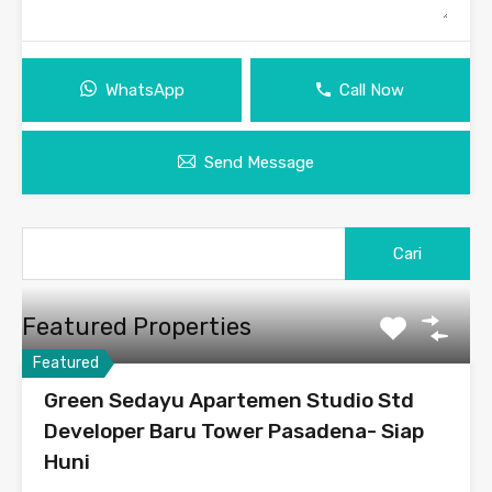
WhatsApp
Call Now
Send Message
Featured Properties
Featured
Green Sedayu Apartemen Studio Std
Developer Baru Tower Pasadena- Siap
Huni