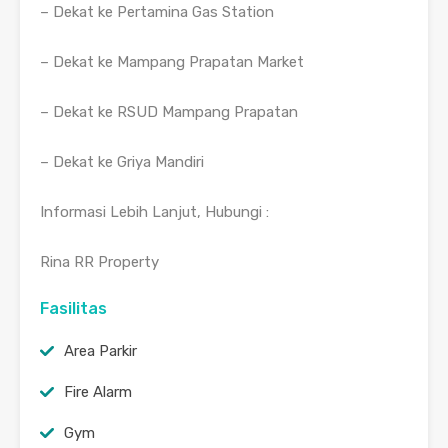
– Dekat ke Pertamina Gas Station
– Dekat ke Mampang Prapatan Market
– Dekat ke RSUD Mampang Prapatan
– Dekat ke Griya Mandiri
Informasi Lebih Lanjut, Hubungi :
Rina RR Property
Fasilitas
Area Parkir
Fire Alarm
Gym