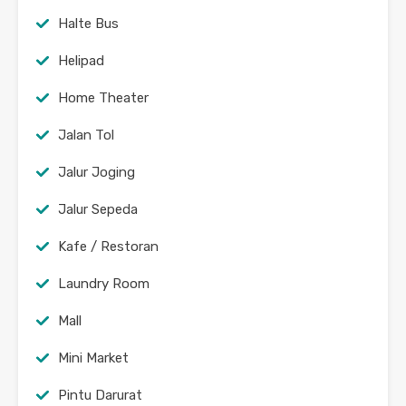
Halte Bus
Helipad
Home Theater
Jalan Tol
Jalur Joging
Jalur Sepeda
Kafe / Restoran
Laundry Room
Mall
Mini Market
Pintu Darurat