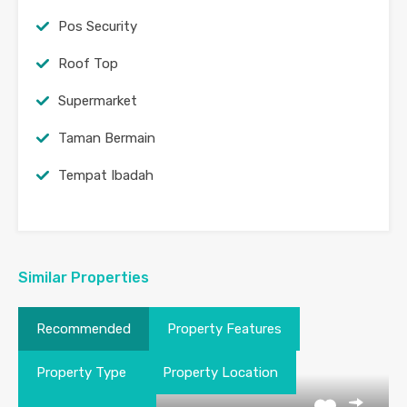
Pos Security
Roof Top
Supermarket
Taman Bermain
Tempat Ibadah
Similar Properties
Recommended
Property Features
Property Type
Property Location