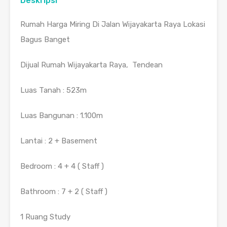
Deskripsi
Rumah Harga Miring Di Jalan Wijayakarta Raya Lokasi
Bagus Banget
Dijual Rumah Wijayakarta Raya, Tendean
Luas Tanah : 523m
Luas Bangunan : 1.100m
Lantai : 2 + Basement
Bedroom : 4 + 4 ( Staff )
Bathroom : 7 + 2 ( Staff )
1 Ruang Study