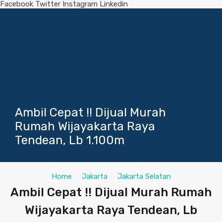
Facebook
Twitter
Instagram
Linkedin
Ambil Cepat !! Dijual Murah
Rumah Wijayakarta Raya
Tendean, Lb 1.100m
Home
Jakarta
Jakarta Selatan
Ambil Cepat !! Dijual Murah Rumah
Wijayakarta Raya Tendean, Lb