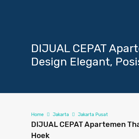
DIJUAL CEPAT Apart
Design Elegant, Posi
Home
Jakarta
Jakarta Pusat
DIJUAL CEPAT Apartemen Tham
Hoek