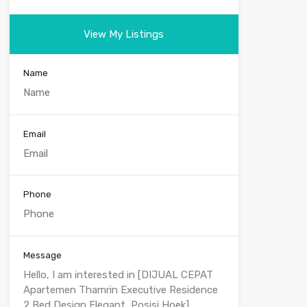
View My Listings
Name
Email
Phone
Message