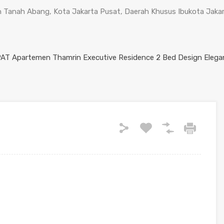
tan Tanah Abang, Kota Jakarta Pusat, Daerah Khusus Ibukota Jak