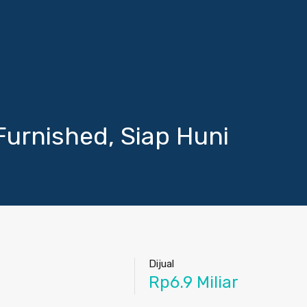
Furnished, Siap Huni
Dijual
Rp6.9 Miliar