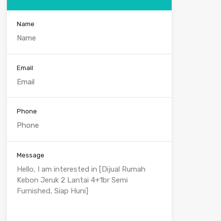
Name
Email
Phone
Message