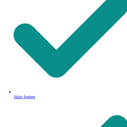
Jalur Joging