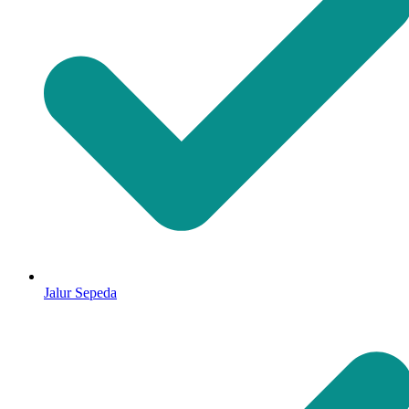
Jalur Sepeda