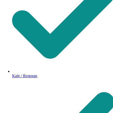
Kafe / Restoran