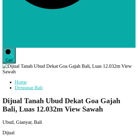
Cari
Home
Denpasar Bali
Dijual Tanah Ubud Dekat Goa Gajah
Bali, Luas 12.032m View Sawah
Ubud, Gianyar, Bali
Dijual