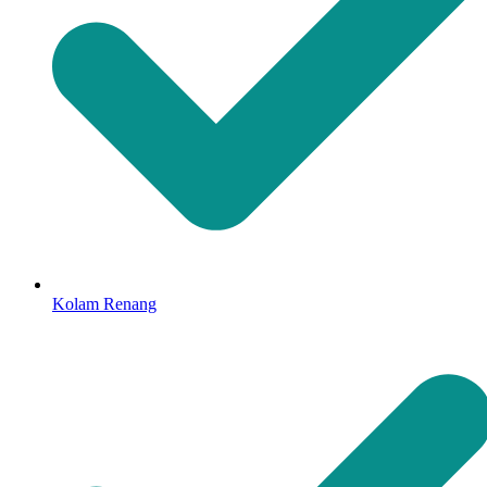
Kolam Renang