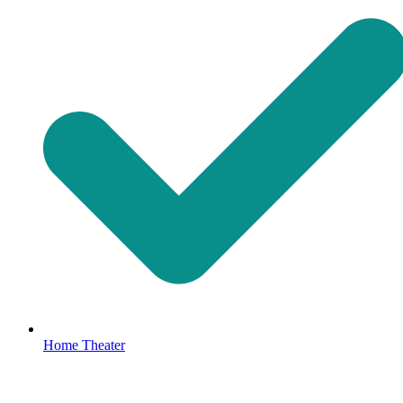
Home Theater