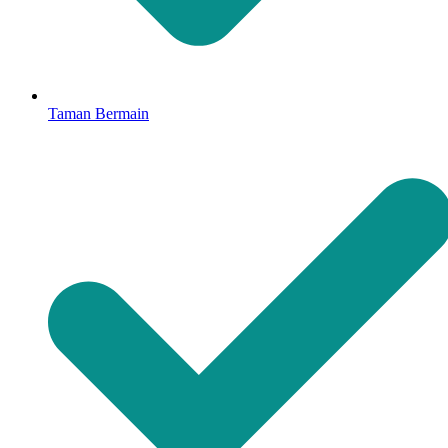
Taman Bermain