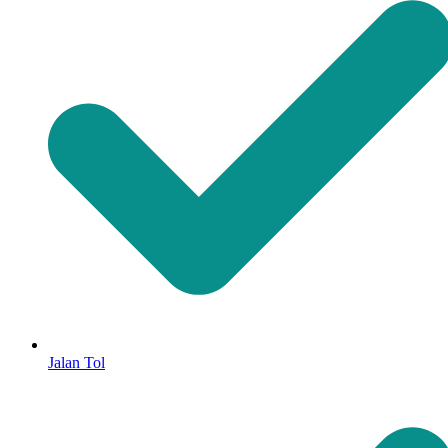
Jalan Tol