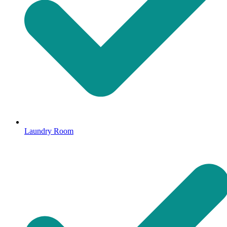
Laundry Room