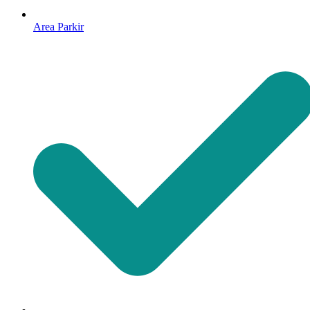
Area Parkir