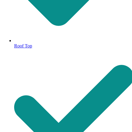
Roof Top