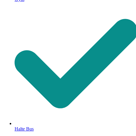
Halte Bus