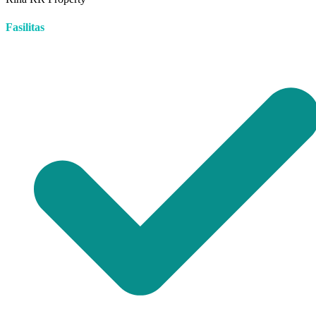
Fasilitas