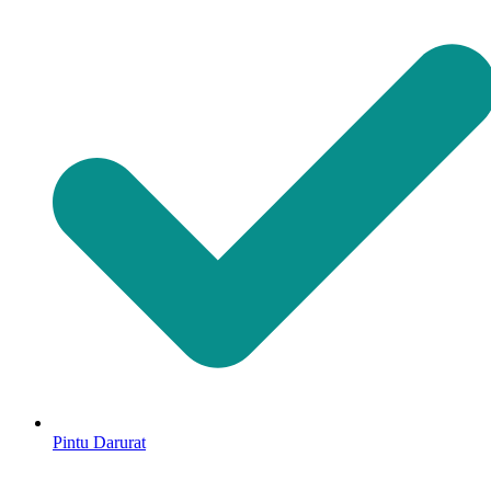
Pintu Darurat