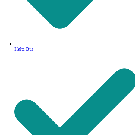
Halte Bus