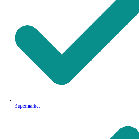
Supermarket