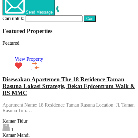
Send Message
Cari untuk:
Featured Properties
Featured
View Property
Disewakan Apartemen The 18 Residence Taman
Rasuna Lokasi Strategis, Dekat Epicentrum Walk &
RS MMC
Apartment Name: 18 Residence Taman Rasuna Location: Jl. Taman
Rasuna Tim.…
Kamar Tidur
1
Kamar Mandi