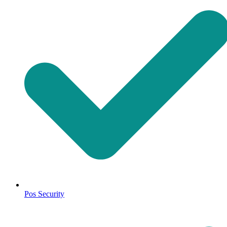
Pos Security