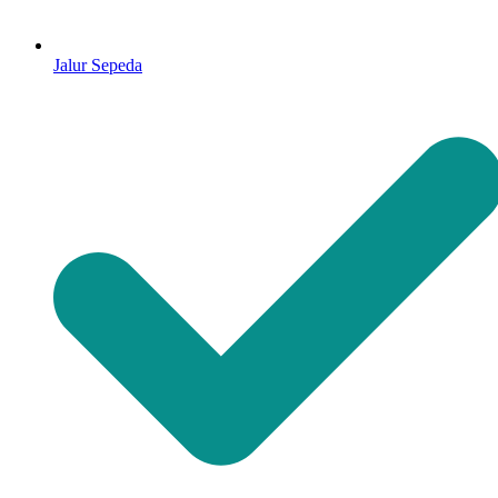
Jalur Sepeda