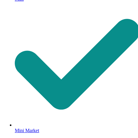
Mini Market