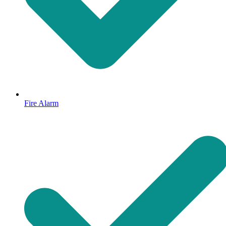
Fire Alarm