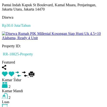
Pantai Indah Kapuk St Boulevard, Kamal Muara, Penjaringan,
Jakarta Utara, Jakarta 14470
Disewa
Rp30.0 Juta/Tahun
Property ID:
RR-18825-Property
Featured
Kamar Tidur
2
Kamar Mandi
2
Luas