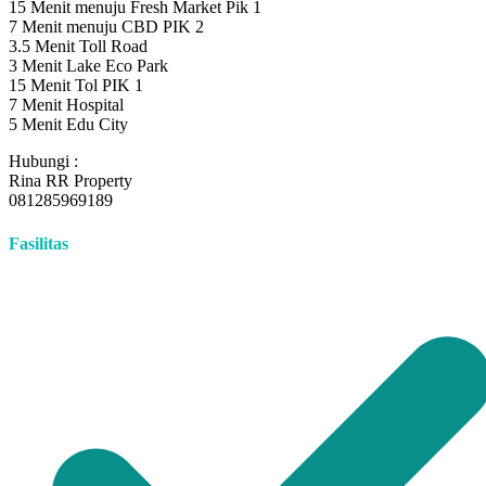
15 Menit menuju Fresh Market Pik 1
7 Menit menuju CBD PIK 2
3.5 Menit Toll Road
3 Menit Lake Eco Park
15 Menit Tol PIK 1
7 Menit Hospital
5 Menit Edu City
Hubungi :
Rina RR Property
081285969189
Fasilitas