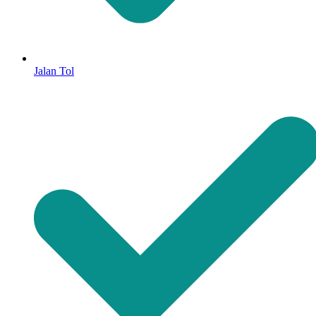
Jalan Tol