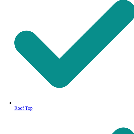
Roof Top