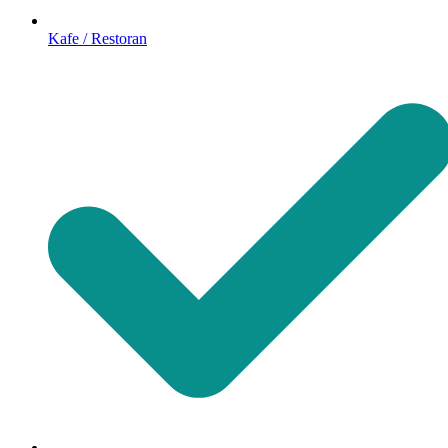
Kafe / Restoran