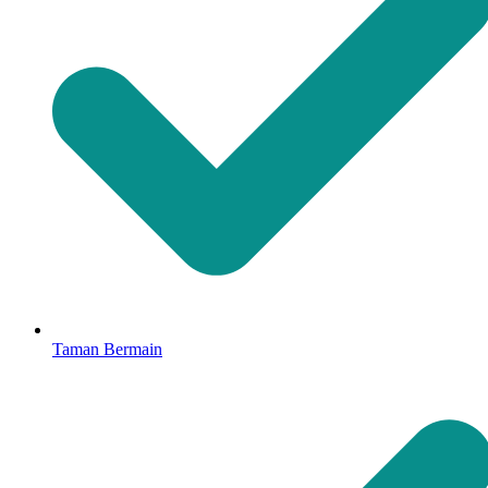
Taman Bermain