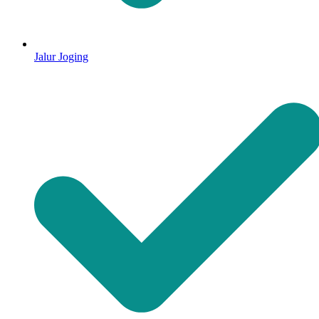
Jalur Joging