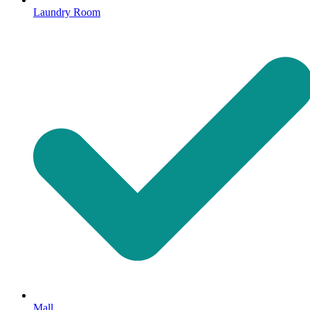
Laundry Room
Mall