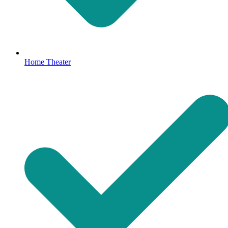
Home Theater