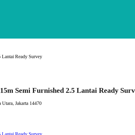
5m Semi Furnished 2.5 Lantai Ready Surv
 Utara, Jakarta 14470