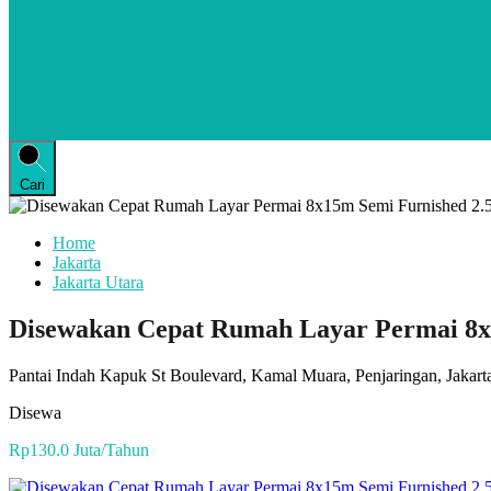
Cari
Home
Jakarta
Jakarta Utara
Disewakan Cepat Rumah Layar Permai 8x1
Pantai Indah Kapuk St Boulevard, Kamal Muara, Penjaringan, Jakarta
Disewa
Rp130.0 Juta/Tahun