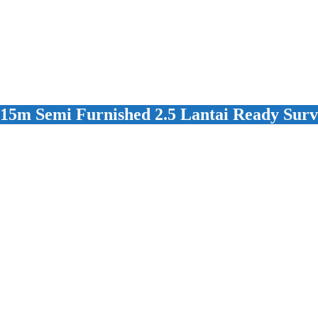
5m Semi Furnished 2.5 Lantai Ready Surv