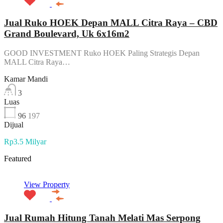
Jual Ruko HOEK Depan MALL Citra Raya – CBD
Grand Boulevard, Uk 6x16m2
GOOD INVESTMENT Ruko HOEK Paling Strategis Depan
MALL Citra Raya…
Kamar Mandi
3
Luas
96
197
Dijual
Rp3.5 Milyar
Featured
View Property
Jual Rumah Hitung Tanah Melati Mas Serpong