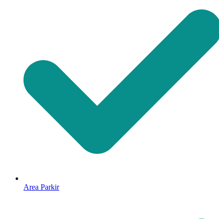
Area Parkir