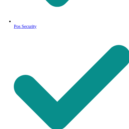
Pos Security