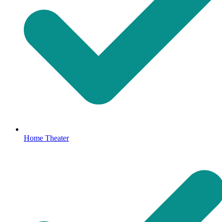
Home Theater