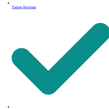
Taman Bermain