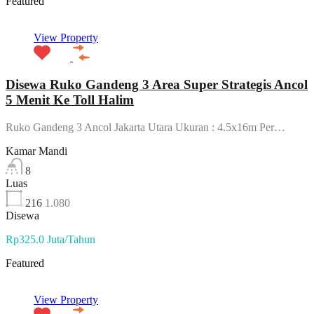
Featured
View Property
Disewa Ruko Gandeng 3 Area Super Strategis Ancol
5 Menit Ke Toll Halim
Ruko Gandeng 3 Ancol Jakarta Utara Ukuran : 4.5x16m Per…
Kamar Mandi
8
Luas
216
1.080
Disewa
Rp325.0 Juta/Tahun
Featured
View Property