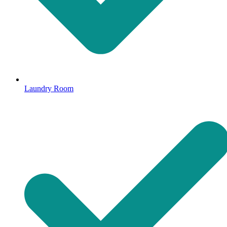
Laundry Room