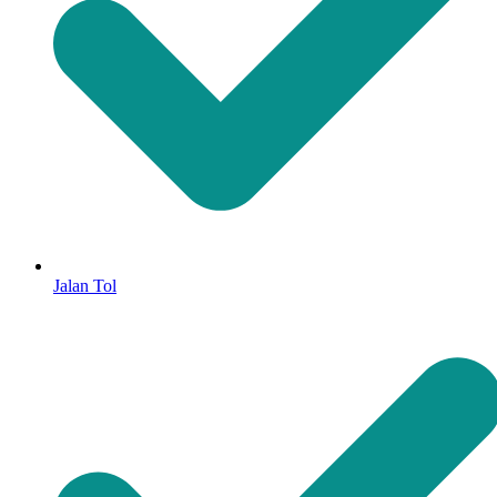
Jalan Tol