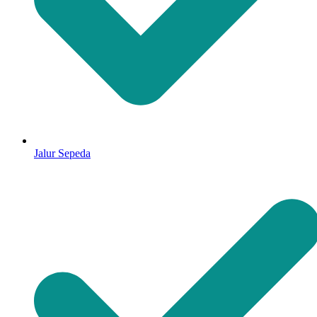
Jalur Sepeda