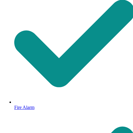
Fire Alarm