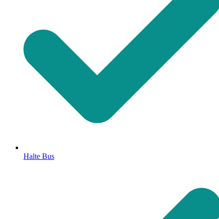
Halte Bus