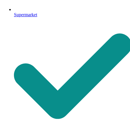
Supermarket