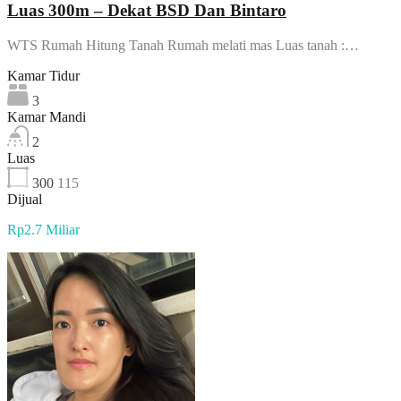
Luas 300m – Dekat BSD Dan Bintaro
WTS Rumah Hitung Tanah Rumah melati mas Luas tanah :…
Kamar Tidur
3
Kamar Mandi
2
Luas
300
115
Dijual
Rp2.7 Miliar