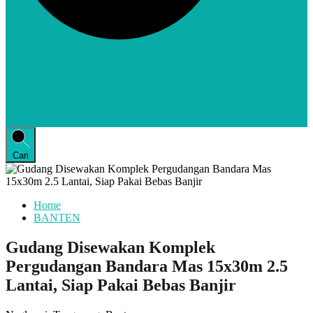
Cari
Home
BANTEN
Gudang Disewakan Komplek
Pergudangan Bandara Mas 15x30m 2.5
Lantai, Siap Pakai Bebas Banjir