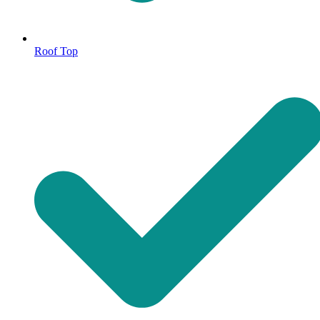
Roof Top