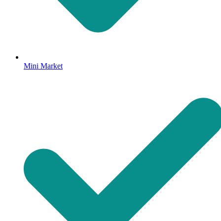
Mini Market