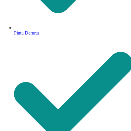
Pintu Darurat