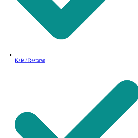
Kafe / Restoran