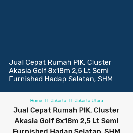
Jual Cepat Rumah PIK, Cluster
Akasia Golf 8x18m 2,5 Lt Semi
Furnished Hadap Selatan, SHM
Home
Jakarta
Jakarta Utara
Jual Cepat Rumah PIK, Cluster
Akasia Golf 8x18m 2,5 Lt Semi
Furnished Hadap Selatan, SHM