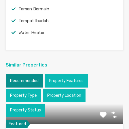
Taman Bermain
Tempat Ibadah
Water Heater
Similar Properties
Recommended
Property Features
Property Type
Property Location
Property Status
Featured