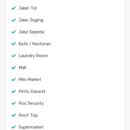
Jalan Tol
Jalur Joging
Jalur Sepeda
Kafe / Restoran
Laundry Room
Mall
Mini Market
Pintu Darurat
Pos Security
Roof Top
Supermarket