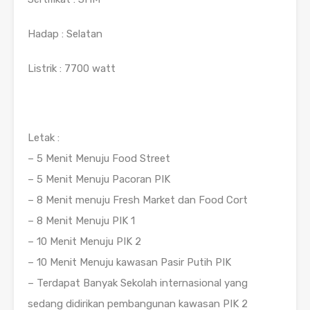
Hadap : Selatan
Listrik : 7700 watt
Letak :
– 5 Menit Menuju Food Street
– 5 Menit Menuju Pacoran PIK
– 8 Menit menuju Fresh Market dan Food Cort
– 8 Menit Menuju PIK 1
– 10 Menit Menuju PIK 2
– 10 Menit Menuju kawasan Pasir Putih PIK
– Terdapat Banyak Sekolah internasional yang
sedang didirikan pembangunan kawasan PIK 2