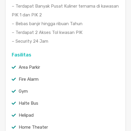
– Terdapat Banyak Pusat Kuliner ternama di kawasan
PIK 1 dan PIK 2
– Bebas banjir hingga ribuan Tahun
– Terdapat 2 Akses Tol kwasan PIK
– Security 24 Jam
Fasilitas
Area Parkir
Fire Alarm
Gym
Halte Bus
Helipad
Home Theater