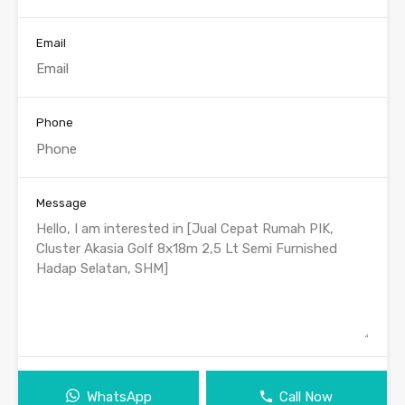
Email
Phone
Message
WhatsApp
Call Now