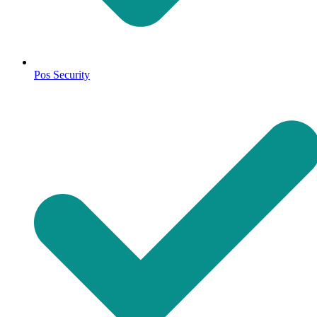
Pos Security