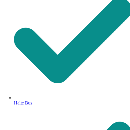
Halte Bus