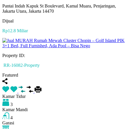
Pantai Indah Kapuk St Boulevard, Kamal Muara, Penjaringan,
Jakarta Utara, Jakarta 14470
Dijual
Rp12.8 Miliar
Property ID:
RR-16082-Property
Featured
Kamar Tidur
3
Kamar Mandi
4
Garasi