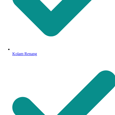
Kolam Renang