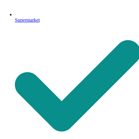
Supermarket