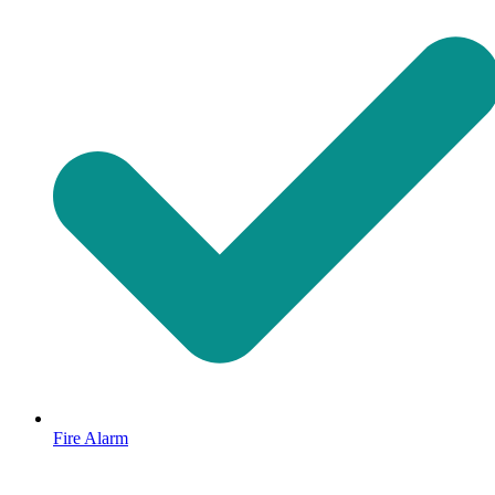
Fire Alarm