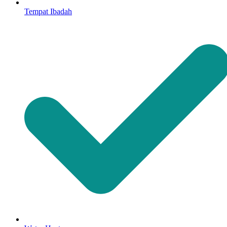
Tempat Ibadah