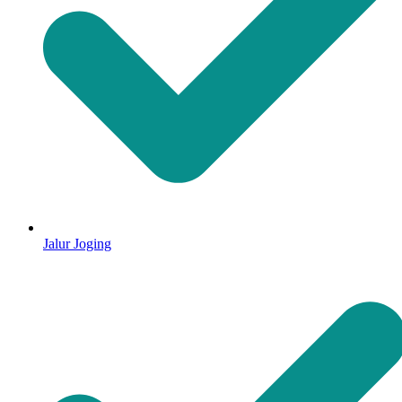
Jalur Joging