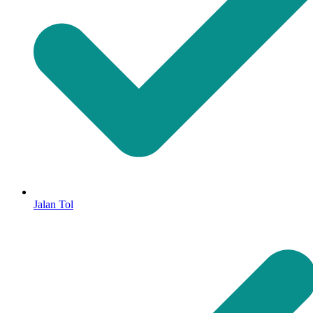
Jalan Tol