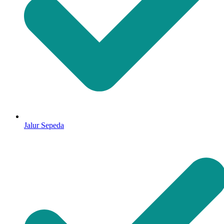
Jalur Sepeda