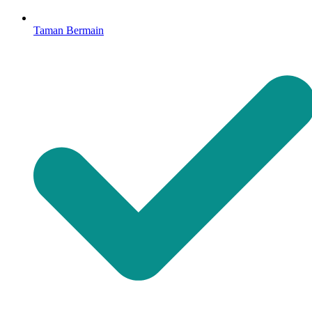
Taman Bermain