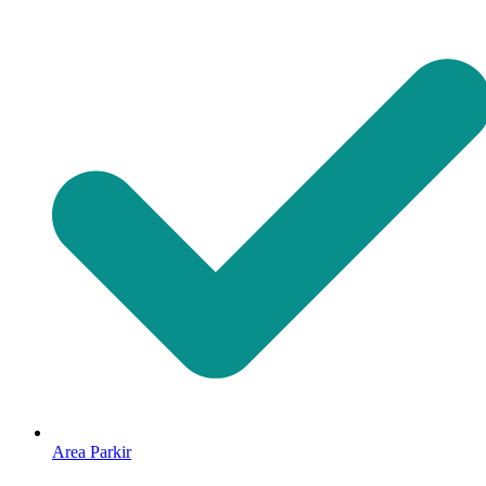
Area Parkir