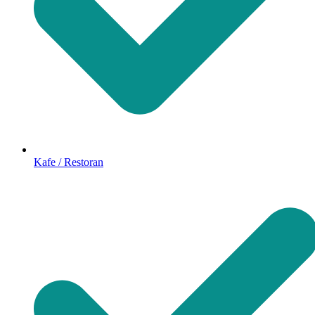
Kafe / Restoran