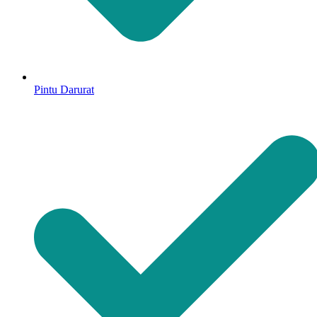
Pintu Darurat