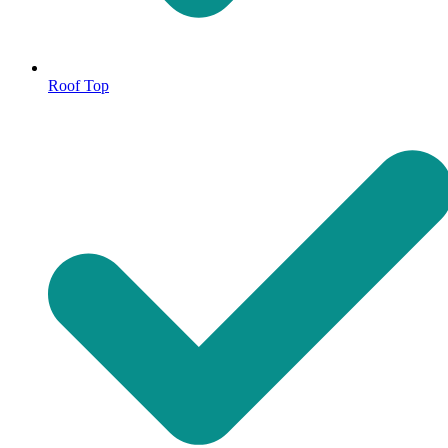
Roof Top