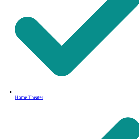
Home Theater