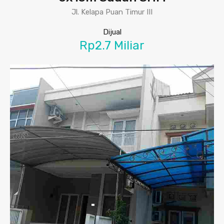
Jl. Kelapa Puan Timur III
Dijual
Rp2.7 Miliar