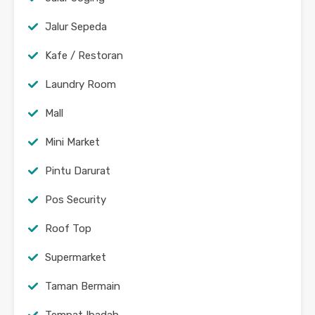
Jalur Sepeda
Kafe / Restoran
Laundry Room
Mall
Mini Market
Pintu Darurat
Pos Security
Roof Top
Supermarket
Taman Bermain