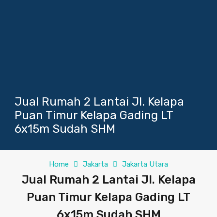
Jual Rumah 2 Lantai Jl. Kelapa
Puan Timur Kelapa Gading LT
6x15m Sudah SHM
Home
Jakarta
Jakarta Utara
Jual Rumah 2 Lantai Jl. Kelapa
Puan Timur Kelapa Gading LT
6x15m Sudah SHM