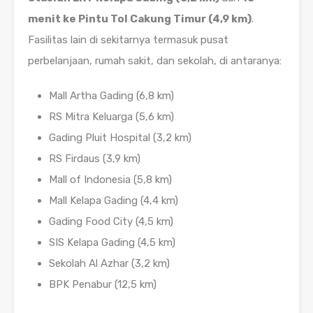
menit ke Pintu Tol Cakung Timur (4,9 km)
.
Fasilitas lain di sekitarnya termasuk pusat
perbelanjaan, rumah sakit, dan sekolah, di antaranya:
Mall Artha Gading (6,8 km)
RS Mitra Keluarga (5,6 km)
Gading Pluit Hospital (3,2 km)
RS Firdaus (3,9 km)
Mall of Indonesia (5,8 km)
Mall Kelapa Gading (4,4 km)
Gading Food City (4,5 km)
SIS Kelapa Gading (4,5 km)
Sekolah Al Azhar (3,2 km)
BPK Penabur (12,5 km)