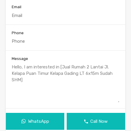
Email
Phone
Message
WhatsApp
Call Now