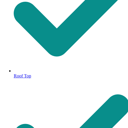
Roof Top