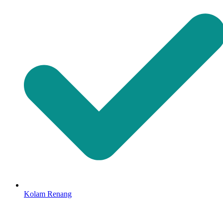
Kolam Renang