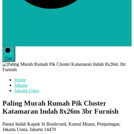
Cari
Home
Jakarta
Jakarta Utara
Paling Murah Rumah Pik Cluster
Katamaran Indah 8x26m 3br Furnish
Pantai Indah Kapuk St Boulevard, Kamal Muara, Penjaringan,
Jakarta Utara, Jakarta 14470