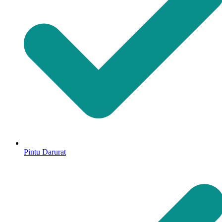
Pintu Darurat