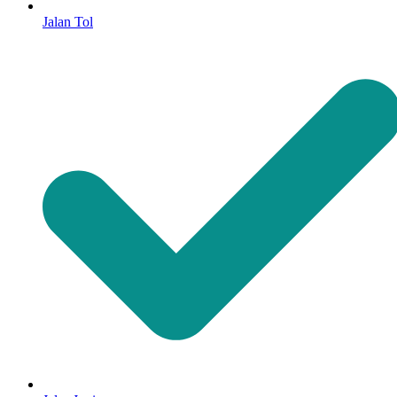
Jalan Tol