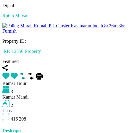
Dijual
Rp6.5 Milyar
Property ID:
RR-13856-Property
Featured
Kamar Tidur
3
Kamar Mandi
2
Luas
416
208
Deskripsi