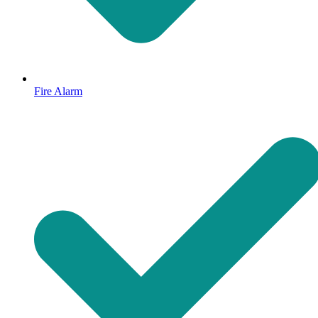
Fire Alarm