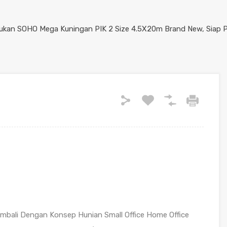
bali Dengan Konsep Hunian Small Office Home Office