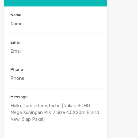
Name
Email
Phone
Message