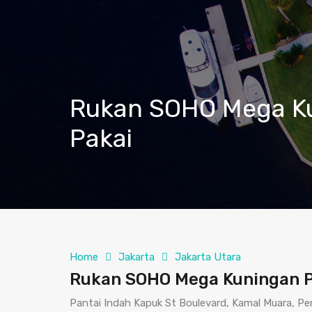
Rukan SOHO Mega Ku
Pakai
Home
Jakarta
Jakarta Utara
Rukan SOHO Mega Kuningan PI
Pantai Indah Kapuk St Boulevard, Kamal Muara, Pe