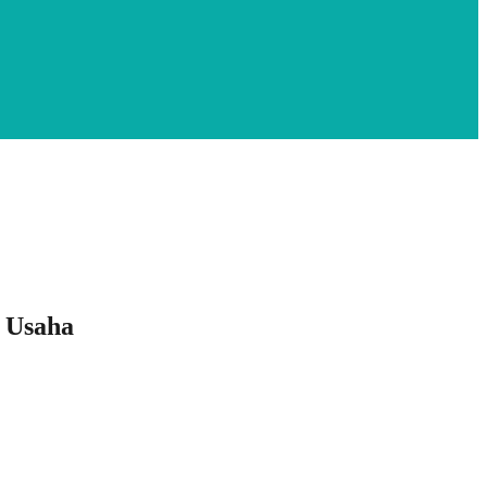
 Usaha