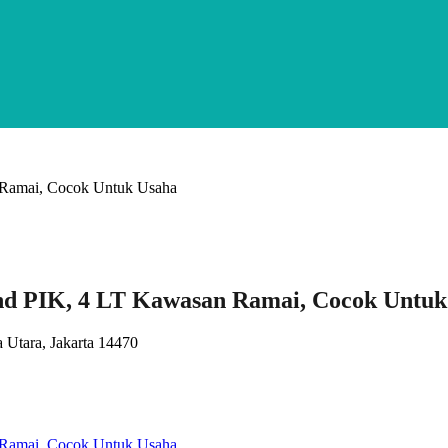
nd PIK, 4 LT Kawasan Ramai, Cocok Untuk
 Utara, Jakarta 14470