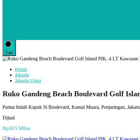
Cari
Home
Jakarta
Jakarta Utara
Ruko Gandeng Beach Boulevard Golf Isla
Pantai Indah Kapuk St Boulevard, Kamal Muara, Penjaringan, Jakarta
Dijual
Rp18.5 Miliar