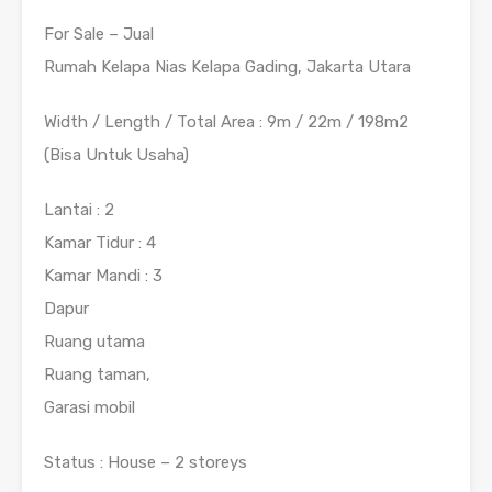
For Sale – Jual
Rumah Kelapa Nias Kelapa Gading, Jakarta Utara
Width / Length / Total Area : 9m / 22m / 198m2
(Bisa Untuk Usaha)
Lantai : 2
Kamar Tidur : 4
Kamar Mandi : 3
Dapur
Ruang utama
Ruang taman,
Garasi mobil
Status : House – 2 storeys