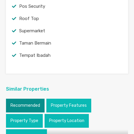
Pos Security
Roof Top
Supermarket
Taman Bermain
Tempat Ibadah
Similar Properties
Recommended
Property Features
Property Type
Property Location