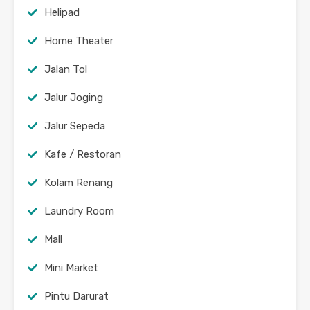
Helipad
Home Theater
Jalan Tol
Jalur Joging
Jalur Sepeda
Kafe / Restoran
Kolam Renang
Laundry Room
Mall
Mini Market
Pintu Darurat