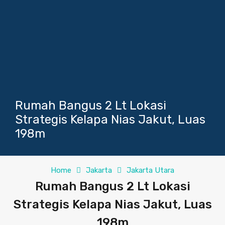
Rumah Bangus 2 Lt Lokasi
Strategis Kelapa Nias Jakut, Luas
198m
Home
Jakarta
Jakarta Utara
Rumah Bangus 2 Lt Lokasi
Strategis Kelapa Nias Jakut, Luas
198m