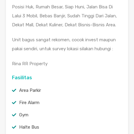
Posisi Huk, Rumah Besar, Siap Huni, Jalan Bisa Di
Lalui 3 Mobil, Bebas Banjir, Sudah Tinggi Dari Jalan,
Dekat Mall, Dekat Kuliner, Dekat Bisnis-Bisnis Area.
Unit bagus sangat rekomen, cocok invest maupun
pakai sendiri, untuk survey lokasi silakan hubungi :
Rina RR Property
Fasilitas
Area Parkir
Fire Alarm
Gym
Halte Bus