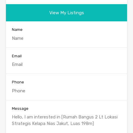
View My Listings
Name
Email
Phone
Message