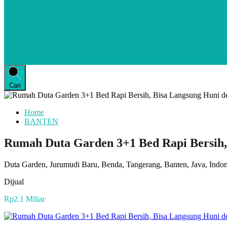
Cari
Home
BANTEN
Rumah Duta Garden 3+1 Bed Rapi Bersih,
Duta Garden, Jurumudi Baru, Benda, Tangerang, Banten, Java, Indon
Dijual
Rp2.1 Miliar