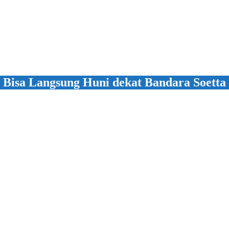
 Bisa Langsung Huni dekat Bandara Soetta