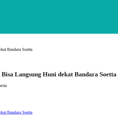
 Bisa Langsung Huni dekat Bandara Soetta
esia