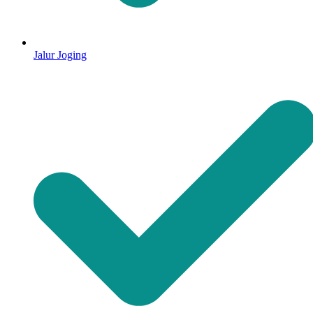
Jalur Joging