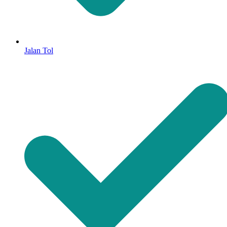
Jalan Tol