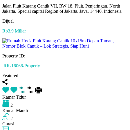
Jalan Pluit Karang Cantik VII, RW 18, Pluit, Penjaringan, North
Jakarta, Special capital Region of Jakarta, Java, 14440, Indonesia
Dijual
Rp3.9 Miliar
Property ID:
RR-16066-Property
Featured
Kamar Tidur
2
Kamar Mandi
2
Garasi