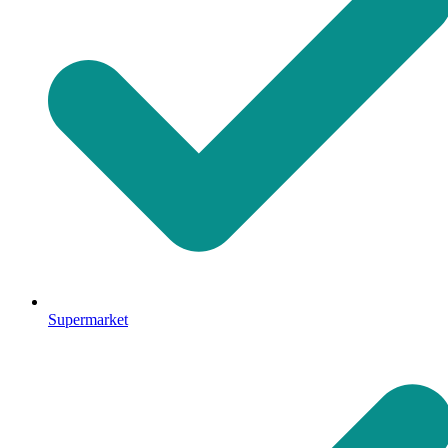
Supermarket