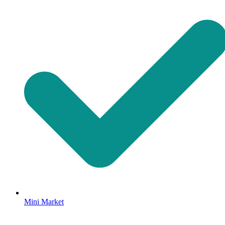
Mini Market