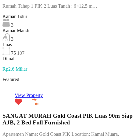
Rumah Tahap 1 PIK 2 Luas Tanah : 6×12,5 m…
Kamar Tidur
3
Kamar Mandi
3
Luas
75
107
Dijual
Rp2.6 Miliar
Featured
View Property
SANGAT MURAH Gold Coast PIK Luas 90m Siap
AJB, 2 Bed Full Furnished
Apartemen Name: Gold Coast PIK Location: Kamal Muara,