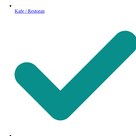
Kafe / Restoran