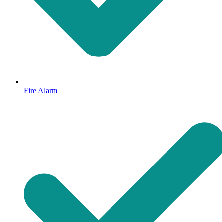
Fire Alarm