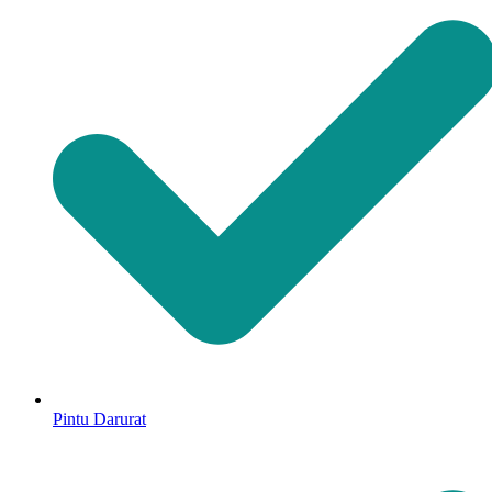
Pintu Darurat