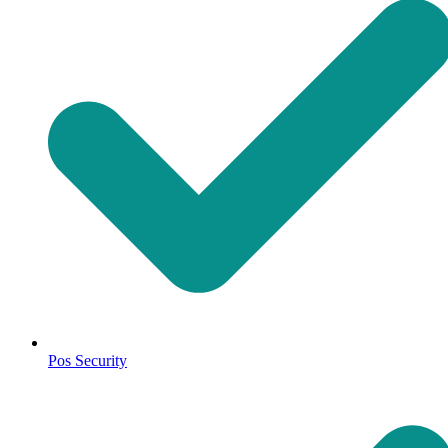
Pos Security