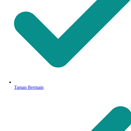
Taman Bermain