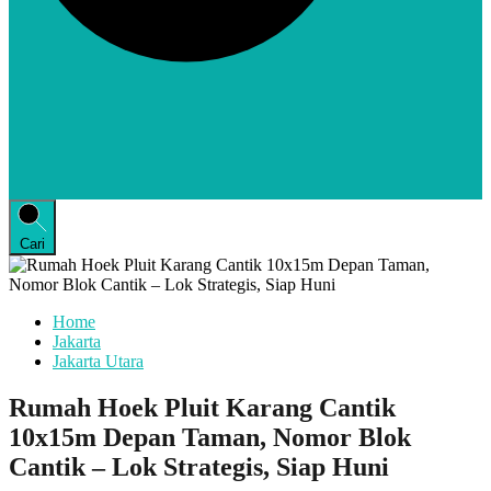
Cari
Home
Jakarta
Jakarta Utara
Rumah Hoek Pluit Karang Cantik
10x15m Depan Taman, Nomor Blok
Cantik – Lok Strategis, Siap Huni