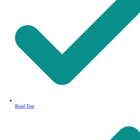
Roof Top