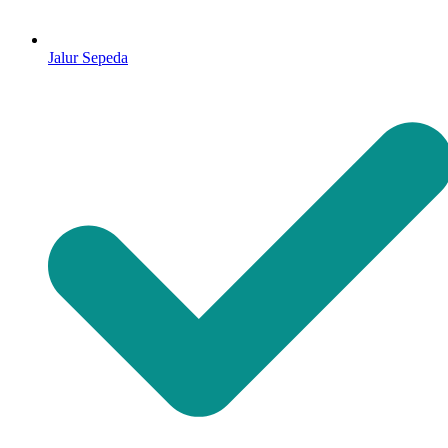
Jalur Sepeda