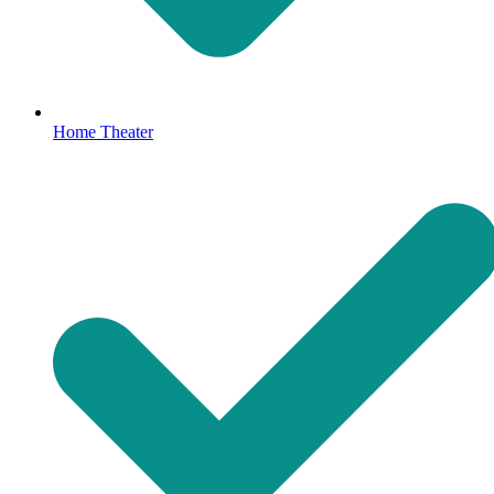
Home Theater