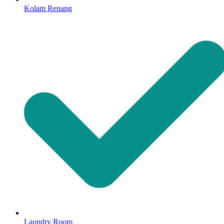
Kolam Renang
Laundry Room