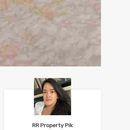
RR Property Pik