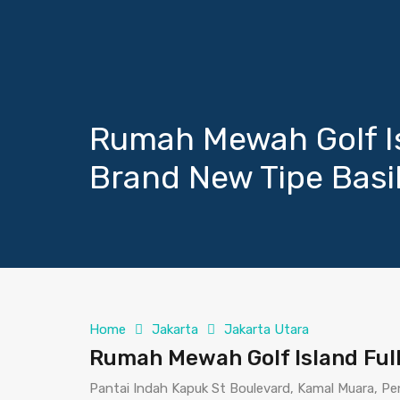
Rumah Mewah Golf Is
Brand New Tipe Basi
Home
Jakarta
Jakarta Utara
Rumah Mewah Golf Island Ful
Pantai Indah Kapuk St Boulevard, Kamal Muara, Pe