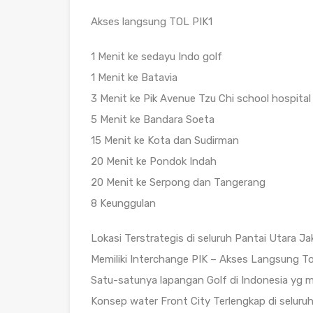
Akses langsung TOL PIK1
1 Menit ke sedayu Indo golf
1 Menit ke Batavia
3 Menit ke Pik Avenue Tzu Chi school hospital
5 Menit ke Bandara Soeta
15 Menit ke Kota dan Sudirman
20 Menit ke Pondok Indah
20 Menit ke Serpong dan Tangerang
8 Keunggulan
Lokasi Terstrategis di seluruh Pantai Utara Ja
Memiliki Interchange PIK – Akses Langsung To
Satu-satunya lapangan Golf di Indonesia yg me
Konsep water Front City Terlengkap di seluruh