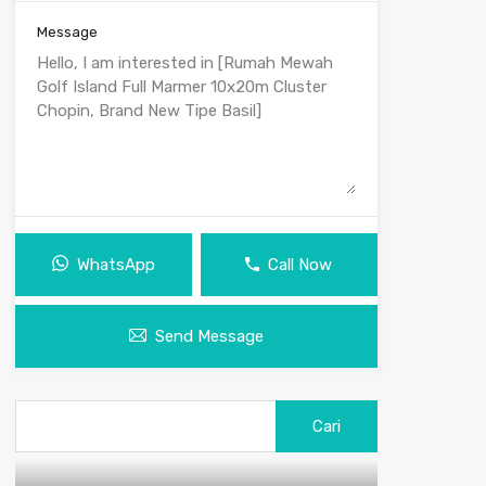
Message
WhatsApp
Call Now
Send Message