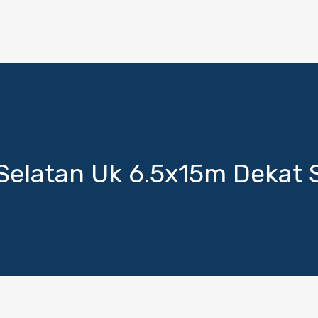
elatan Uk 6.5x15m Dekat Su