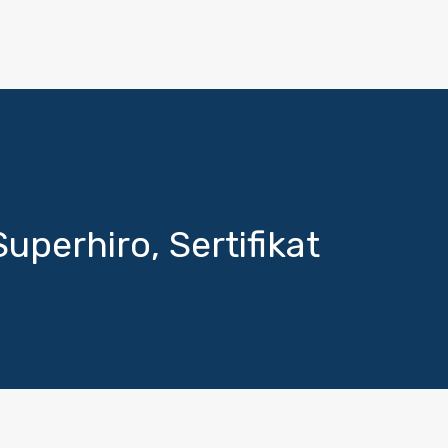
perhiro, Sertifikat