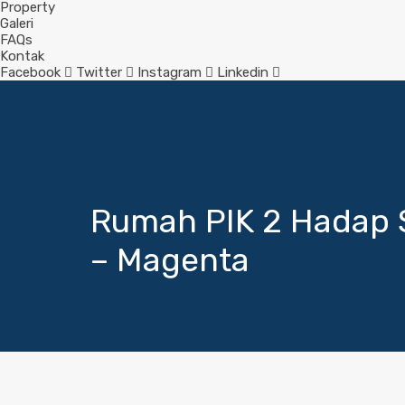
Property
Galeri
FAQs
Kontak
Facebook
Twitter
Instagram
Linkedin
Rumah PIK 2 Hadap S
– Magenta