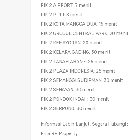
PIK 2 AIRPORT: 7 menit
PIK 2 PURI: 8 menit
PIK 2 KOTA MANGGA DUA: 15 menit
PIK 2 GROGOL CENTRAL PARK: 20 menit
PIK 2 KEMAYORAN: 20 menit
PIK 2 KELAPA GADING: 30 menit
PIK 2 TANAH ABANG: 25 menit
PIK 2 PLAZA INDONESIA: 25 menit
PIK 2 SEMANGGI SUDIRMAN: 30 menit
PIK 2 SENAYAN: 30 menit
PIK 2 PONDOK INDAH: 30 menit
PIK 2 SERPONG: 30 menit
Informasi Lebih Lanjut, Segera Hubungi :
Rina RR Property