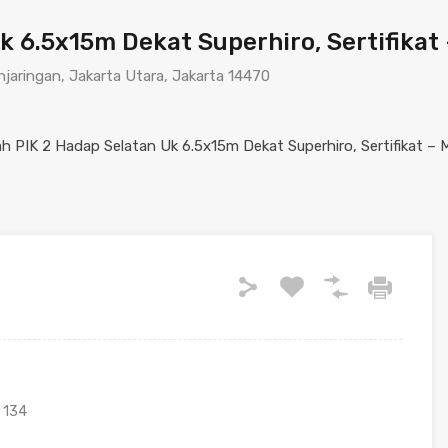
 6.5x15m Dekat Superhiro, Sertifikat
njaringan, Jakarta Utara, Jakarta 14470
134