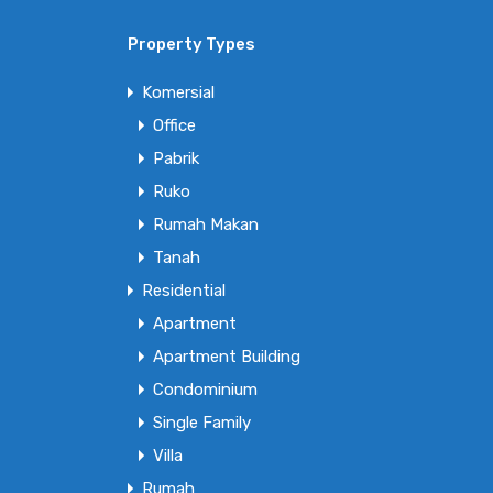
Property Types
Komersial
Office
Pabrik
Ruko
Rumah Makan
Tanah
Residential
Apartment
Apartment Building
Condominium
Single Family
Villa
Rumah