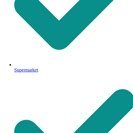
Supermarket