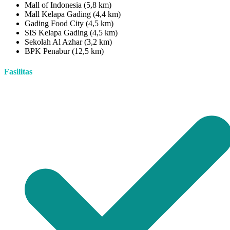
Mall of Indonesia (5,8 km)
Mall Kelapa Gading (4,4 km)
Gading Food City (4,5 km)
SIS Kelapa Gading (4,5 km)
Sekolah Al Azhar (3,2 km)
BPK Penabur (12,5 km)
Fasilitas