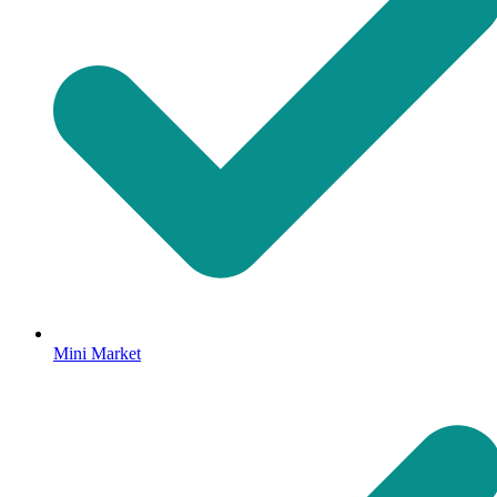
Mini Market