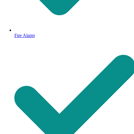
Fire Alarm