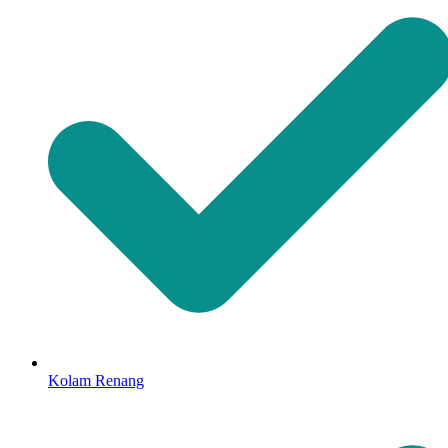
Kolam Renang