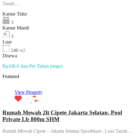
Tanah…
Kamar Tidur
3
Kamar Mandi
3
Luas
146
m2
Disewa
Rp100.0 Juta Per Tahun (nego)
Featured
View Property
Rumah Mewah 2lt Cipete Jakarta Selatan, Pool
Private Lb 800m SHM
Rumah Mewah Cipete – Jakarta Selatan Spesifikasi : Luas Tanah…