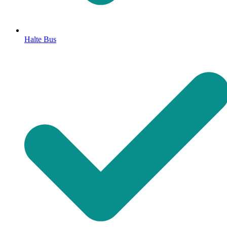
Halte Bus