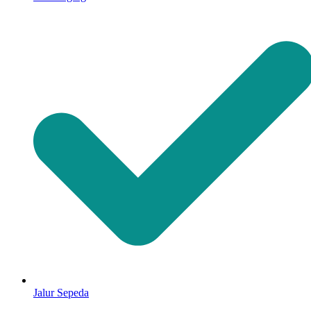
Jalur Sepeda