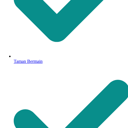
Taman Bermain