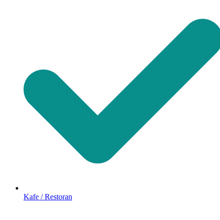
Kafe / Restoran