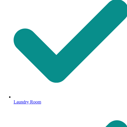
Laundry Room