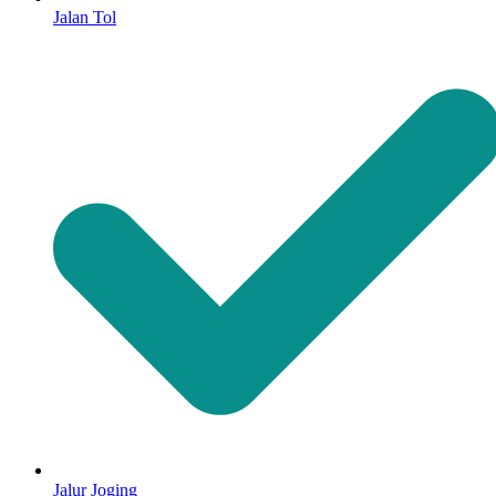
Jalan Tol
Jalur Joging