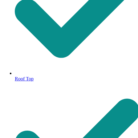
Roof Top