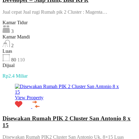
Jual cepat Jual rugi Rumah pik 2 Cluster : Magenta…
Kamar Tidur
3
Kamar Mandi
2
Luas
80
110
Dijual
Rp2.4 Miliar
View Property
Disewakan Rumah PIK 2 Cluster San Antonio 8 x
15
Disewakan Rumah PIK2 Cluster San Antonio Uk. 8×15 Luas