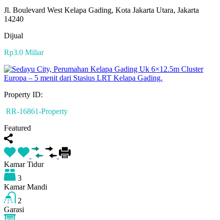
Jl. Boulevard West Kelapa Gading, Kota Jakarta Utara, Jakarta
14240
Dijual
Rp3.0 Miliar
Property ID:
RR-16861-Property
Featured
Kamar Tidur
3
Kamar Mandi
2
Garasi