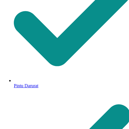
Pintu Darurat