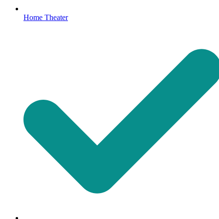
Home Theater