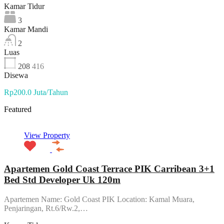
Kamar Tidur
3
Kamar Mandi
2
Luas
208
416
Disewa
Rp200.0 Juta/Tahun
Featured
View Property
Apartemen Gold Coast Terrace PIK Carribean 3+1
Bed Std Developer Uk 120m
Apartemen Name: Gold Coast PIK Location: Kamal Muara,
Penjaringan, Rt.6/Rw.2,…