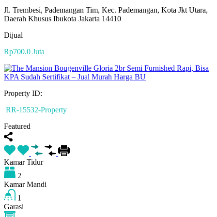
Jl. Trembesi, Pademangan Tim, Kec. Pademangan, Kota Jkt Utara,
Daerah Khusus Ibukota Jakarta 14410
Dijual
Rp700.0 Juta
Property ID:
RR-15532-Property
Featured
Kamar Tidur
2
Kamar Mandi
1
Garasi