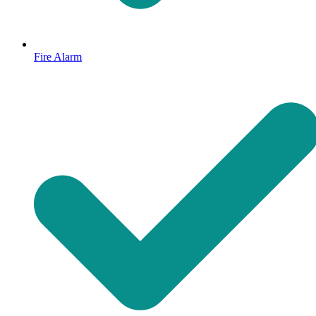
Fire Alarm