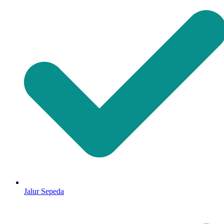
Jalur Sepeda