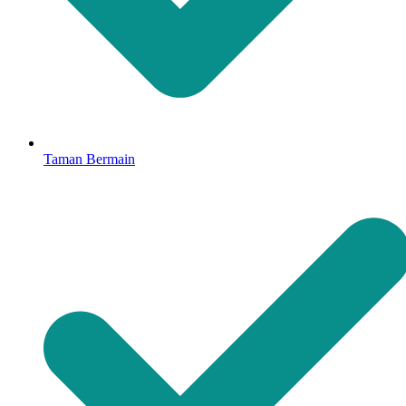
Taman Bermain