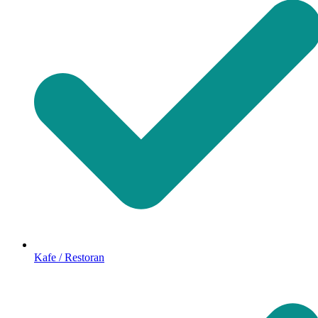
Kafe / Restoran