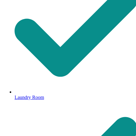
Laundry Room