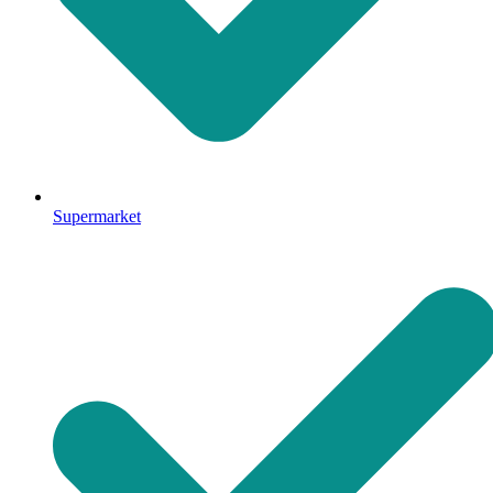
Supermarket