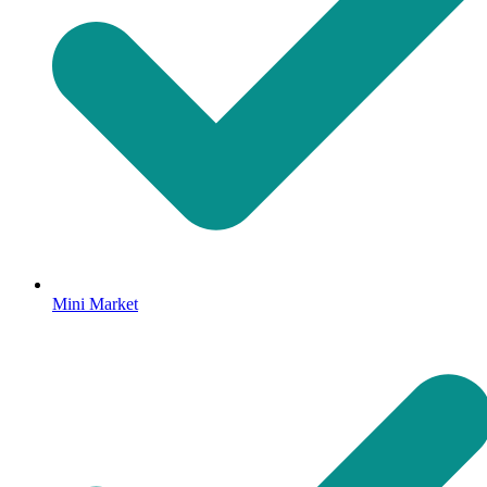
Mini Market