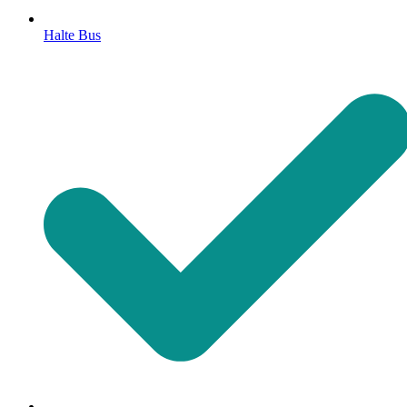
Halte Bus