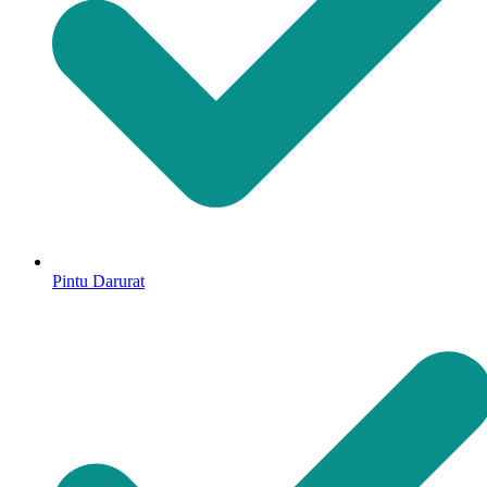
Pintu Darurat