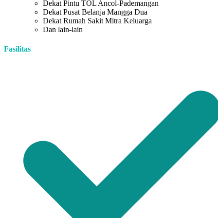
Dekat Pintu TOL Ancol-Pademangan
Dekat Pusat Belanja Mangga Dua
Dekat Rumah Sakit Mitra Keluarga
Dan lain-lain
Fasilitas