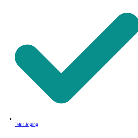
Jalur Joging