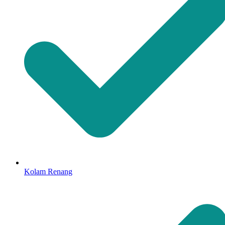
Kolam Renang