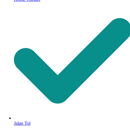
Jalan Tol