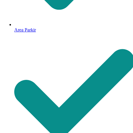
Area Parkir