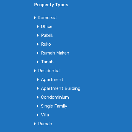
Property Types
Komersial
Office
Pabrik
Ruko
Rumah Makan
Tanah
Residential
Apartment
Apartment Building
Condominium
Single Family
Villa
Rumah