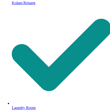
Kolam Renang
Laundry Room