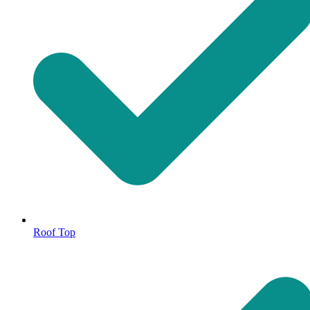
Roof Top