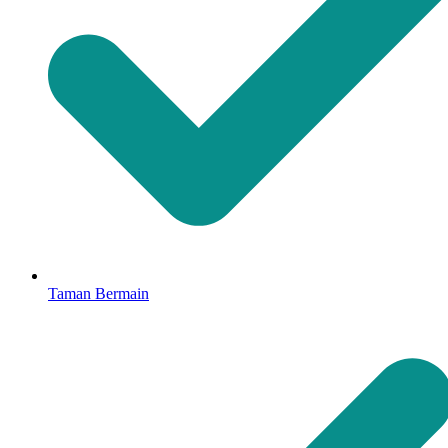
Taman Bermain