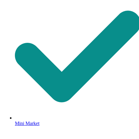
Mini Market