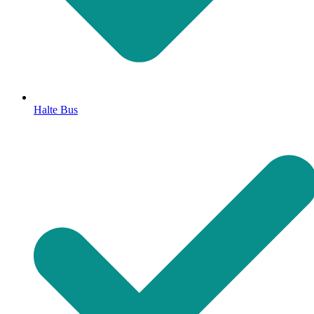
Halte Bus