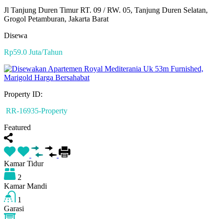
Jl Tanjung Duren Timur RT. 09 / RW. 05, Tanjung Duren Selatan,
Grogol Petamburan, Jakarta Barat
Disewa
Rp59.0 Juta/Tahun
Property ID:
RR-16935-Property
Featured
Kamar Tidur
2
Kamar Mandi
1
Garasi