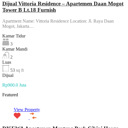
Dijual Vittoria Residence – Apartemen Daan Mogot
Tower B Lt.18 Furnish
Apartment Name: Vittoria Residence Location: Jl. Raya Daan
Mogot, Jakarta…
Kamar Tidur
3
Kamar Mandi
2
Luas
53
sq ft
Dijual
Rp900.0 Juta
Featured
View Property