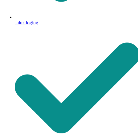
Jalur Joging