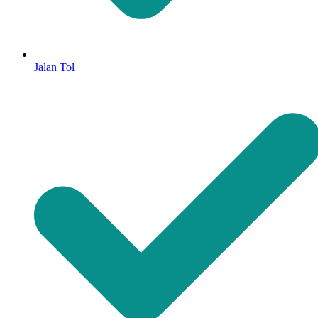
Jalan Tol