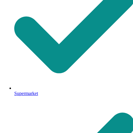
Supermarket