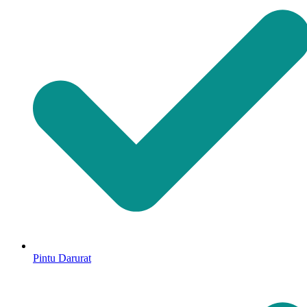
Pintu Darurat