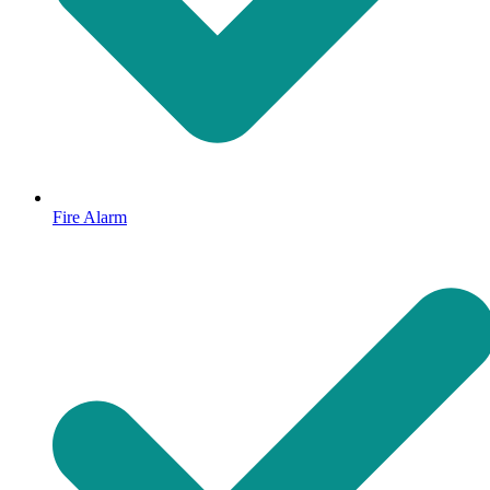
Fire Alarm