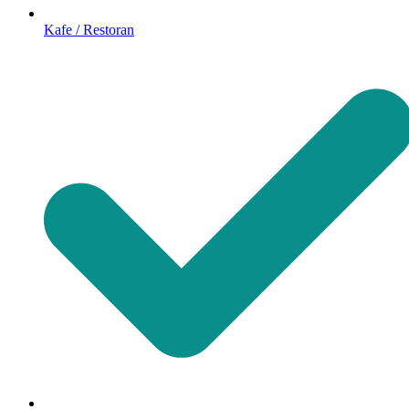
Kafe / Restoran