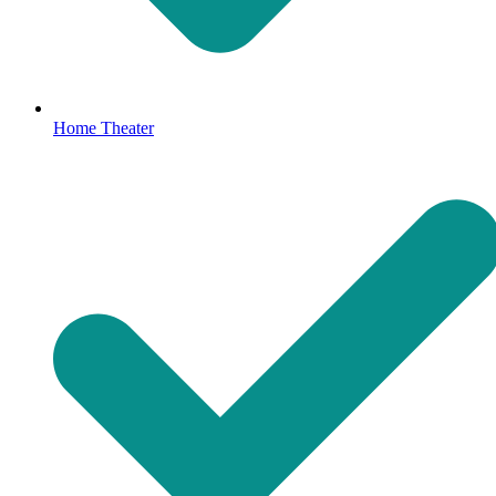
Home Theater