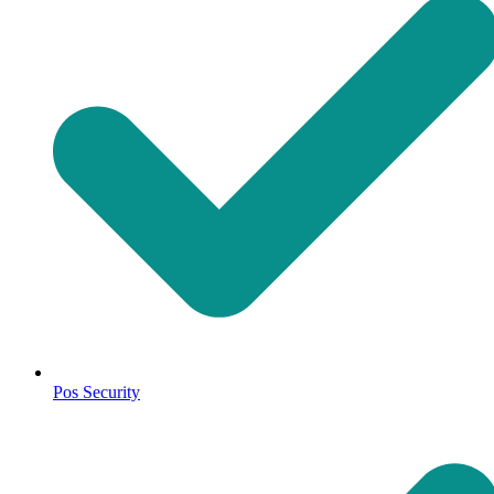
Pos Security