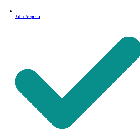
Jalur Sepeda