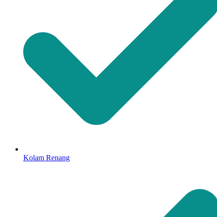
Kolam Renang