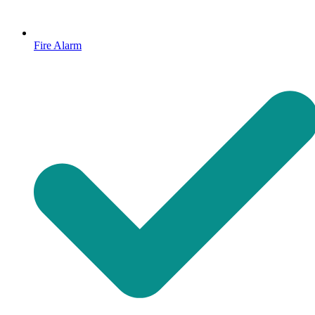
Fire Alarm