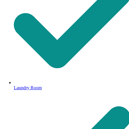
Laundry Room