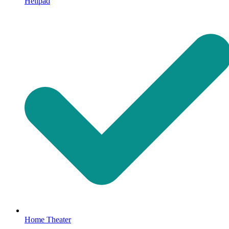
Helipad
Home Theater