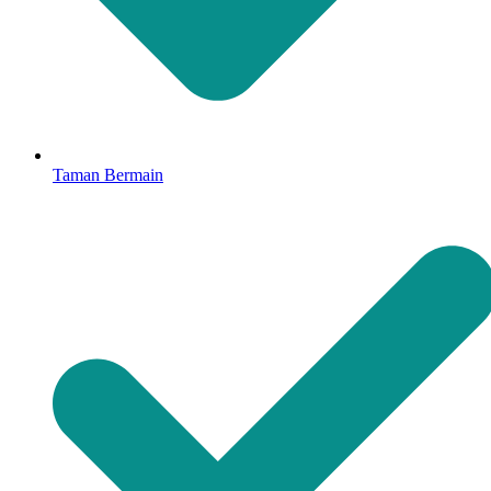
Taman Bermain