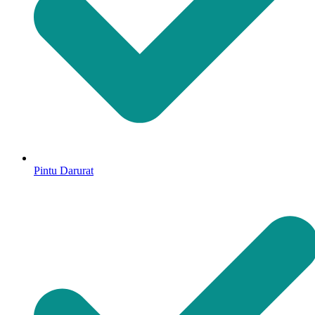
Pintu Darurat