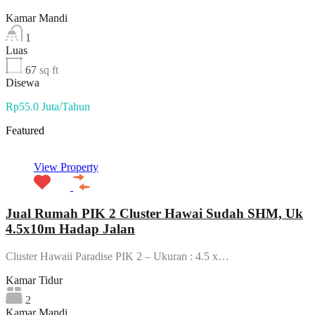
Kamar Mandi
1
Luas
67
sq ft
Disewa
Rp55.0 Juta/Tahun
Featured
View Property
Jual Rumah PIK 2 Cluster Hawai Sudah SHM, Uk
4.5x10m Hadap Jalan
Cluster Hawaii Paradise PIK 2 – Ukuran : 4.5 x…
Kamar Tidur
2
Kamar Mandi