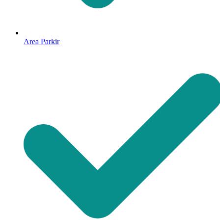
Area Parkir