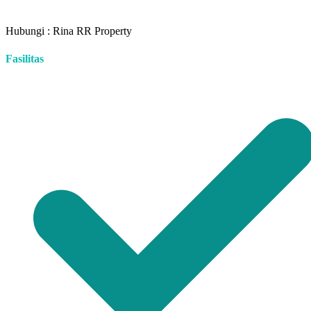
Hubungi : Rina RR Property
Fasilitas