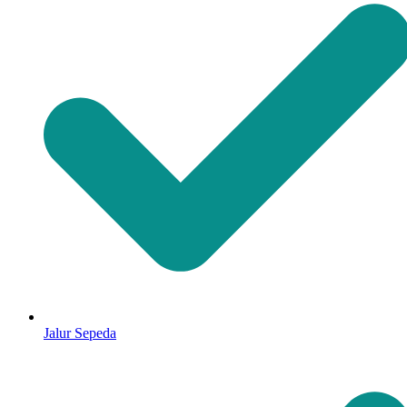
Jalur Sepeda