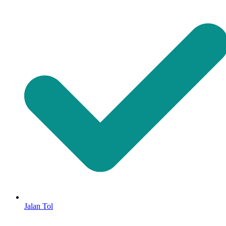
Jalan Tol