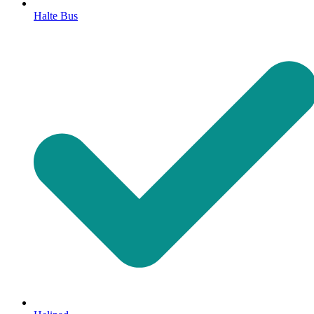
Halte Bus