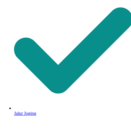
Jalur Joging