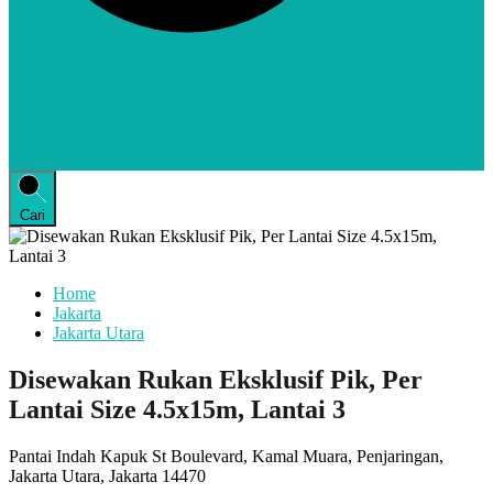
Cari
Home
Jakarta
Jakarta Utara
Disewakan Rukan Eksklusif Pik, Per
Lantai Size 4.5x15m, Lantai 3
Pantai Indah Kapuk St Boulevard, Kamal Muara, Penjaringan,
Jakarta Utara, Jakarta 14470