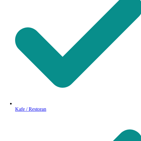
Kafe / Restoran