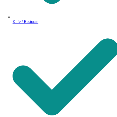
Kafe / Restoran