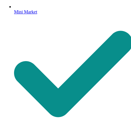
Mini Market