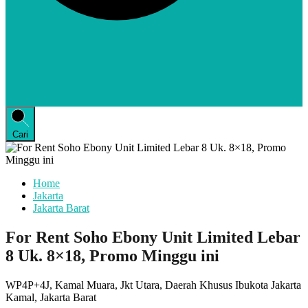
Cari
Home
Jakarta
Jakarta Barat
For Rent Soho Ebony Unit Limited Lebar
8 Uk. 8×18, Promo Minggu ini
WP4P+4J, Kamal Muara, Jkt Utara, Daerah Khusus Ibukota Jakarta
Kamal, Jakarta Barat