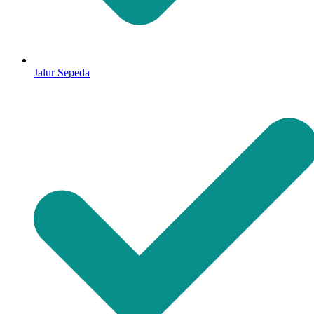
Jalur Sepeda