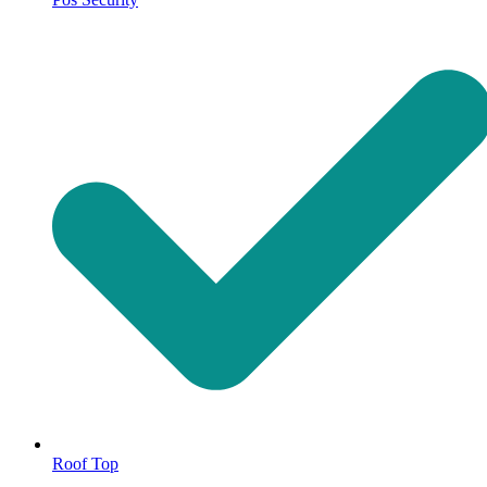
Roof Top