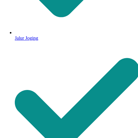
Jalur Joging