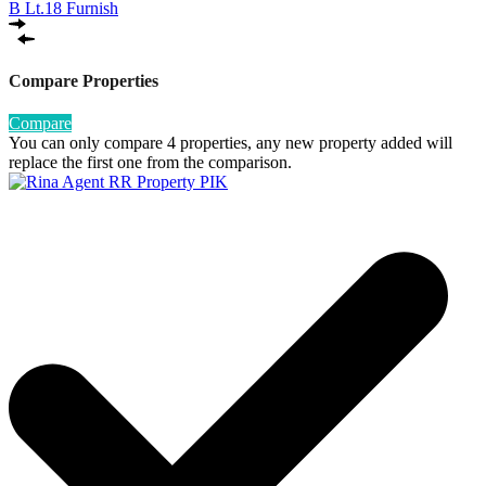
B Lt.18 Furnish
Compare Properties
Compare
You can only compare 4 properties, any new property added will
replace the first one from the comparison.