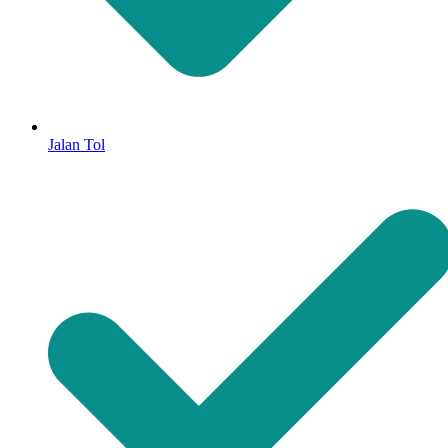
Jalan Tol