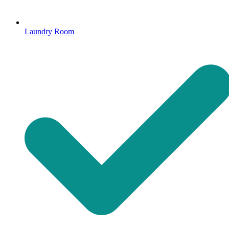
Laundry Room