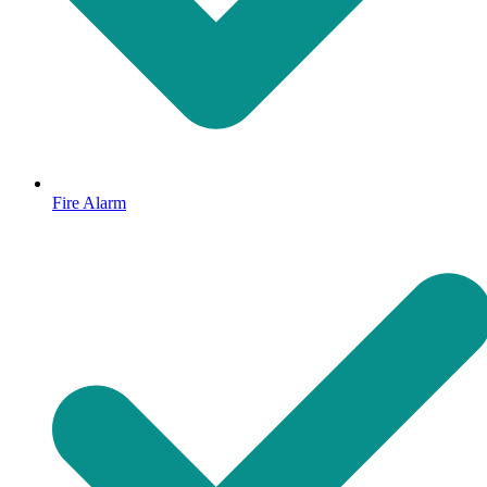
Fire Alarm