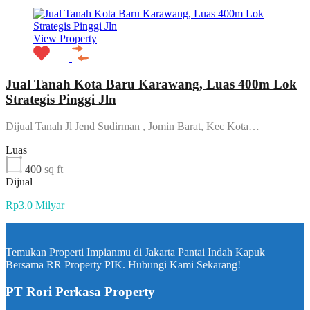
View Property
Jual Tanah Kota Baru Karawang, Luas 400m Lok
Strategis Pinggi Jln
Dijual Tanah Jl Jend Sudirman , Jomin Barat, Kec Kota…
Luas
400
sq ft
Dijual
Rp3.0 Milyar
Temukan Properti Impianmu di Jakarta Pantai Indah Kapuk
Bersama RR Property PIK. Hubungi Kami Sekarang!
PT Rori Perkasa Property