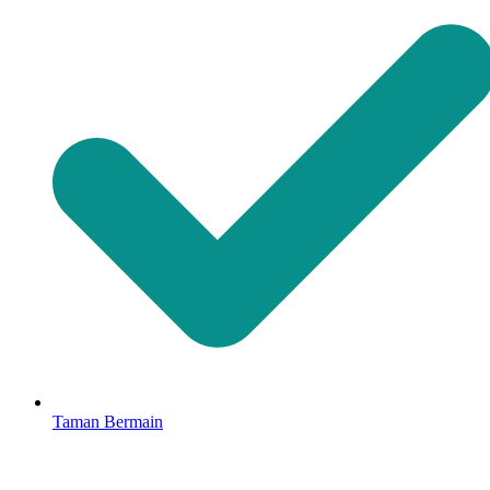
Taman Bermain