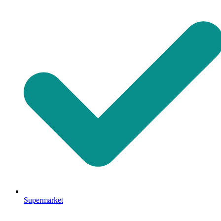
Supermarket