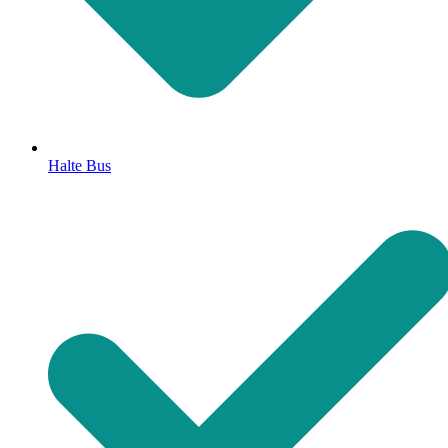
Halte Bus