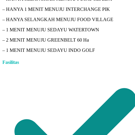
– HANYA 1 MENIT MENUJU INTERCHANGE PIK
– HANYA SELANGKAH MENUJU FOOD VILLAGE
– 1 MENIT MENUJU SEDAYU WATERTOWN
– 2 MENIT MENUJU GREENBELT 60 Ha
– 1 MENIT MENUJU SEDAYU INDO GOLF
Fasilitas