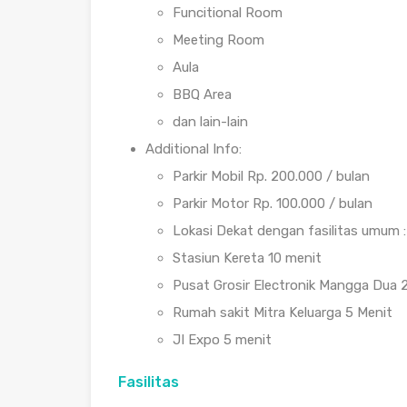
Funcitional Room
Meeting Room
Aula
BBQ Area
dan lain-lain
Additional Info:
Parkir Mobil Rp. 200.000 / bulan
Parkir Motor Rp. 100.000 / bulan
Lokasi Dekat dengan fasilitas umum 
Stasiun Kereta 10 menit
Pusat Grosir Electronik Mangga Dua 
Rumah sakit Mitra Keluarga 5 Menit
JI Expo 5 menit
Fasilitas