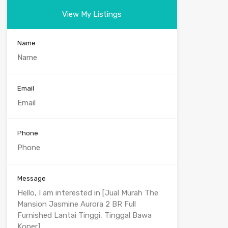
View My Listings
Name
Email
Phone
Message