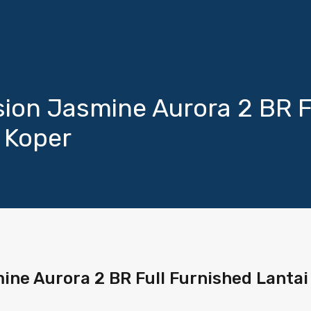
ion Jasmine Aurora 2 BR Fu
 Koper
ne Aurora 2 BR Full Furnished Lantai 