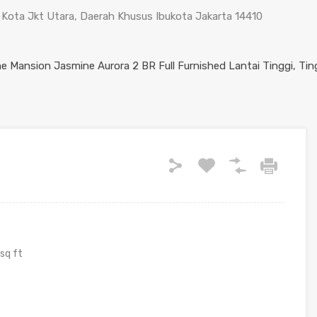
Kota Jkt Utara, Daerah Khusus Ibukota Jakarta 14410
sq ft