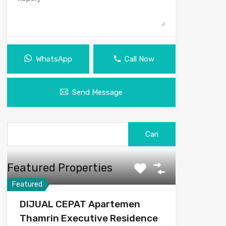
WhatsApp
Call Now
Send Message
Featured Properties
Featured
DIJUAL CEPAT Apartemen
Thamrin Executive Residence