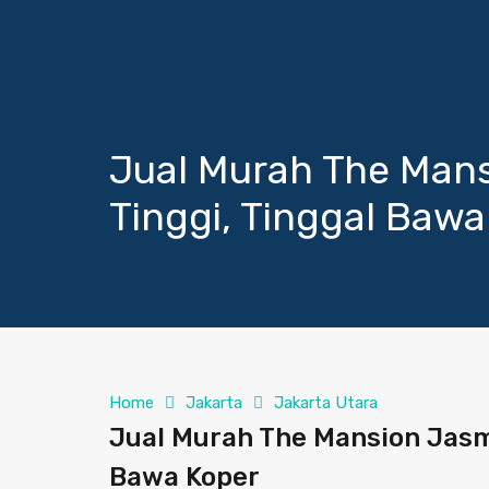
Jual Murah The Mans
Tinggi, Tinggal Bawa
Home
Jakarta
Jakarta Utara
Jual Murah The Mansion Jasmi
Bawa Koper