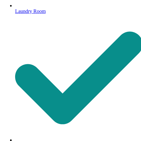
Laundry Room