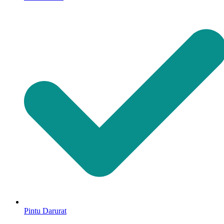
Pintu Darurat