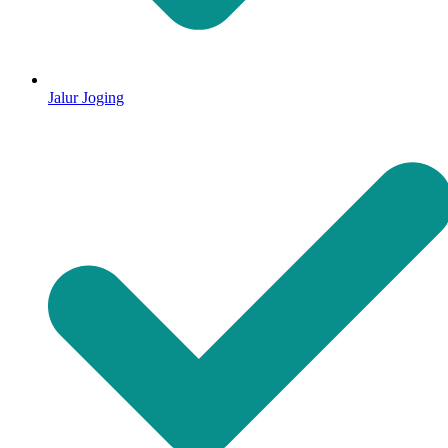
Jalur Joging