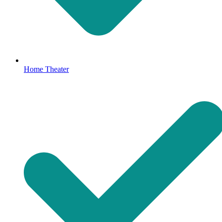
Home Theater