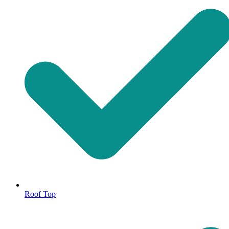
Roof Top