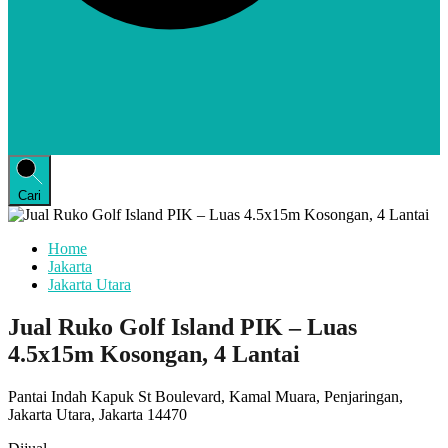
Cari
Home
Jakarta
Jakarta Utara
Jual Ruko Golf Island PIK – Luas
4.5x15m Kosongan, 4 Lantai
Pantai Indah Kapuk St Boulevard, Kamal Muara, Penjaringan,
Jakarta Utara, Jakarta 14470