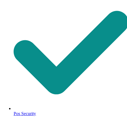
Pos Security