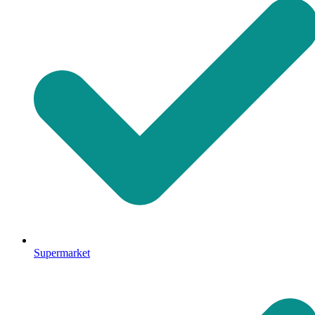
Supermarket