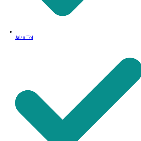
Jalan Tol