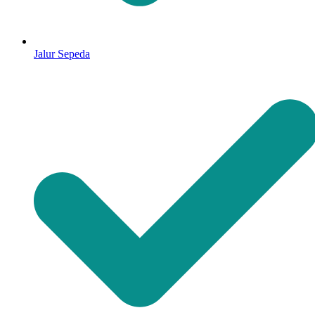
Jalur Sepeda