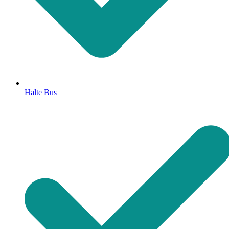
Halte Bus