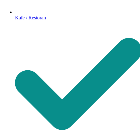
Kafe / Restoran