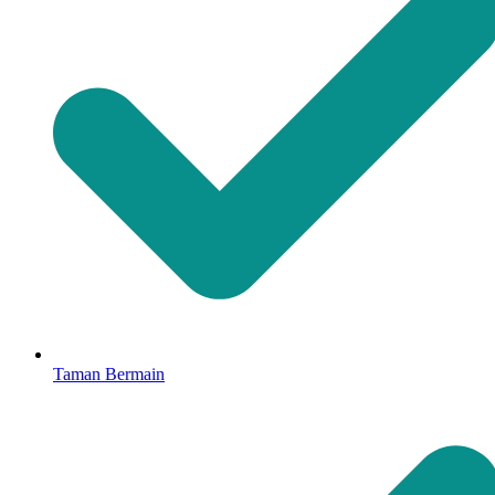
Taman Bermain