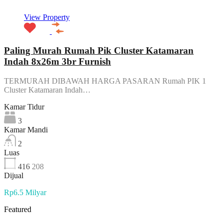
View Property
Paling Murah Rumah Pik Cluster Katamaran
Indah 8x26m 3br Furnish
TERMURAH DIBAWAH HARGA PASARAN Rumah PIK 1
Cluster Katamaran Indah…
Kamar Tidur
3
Kamar Mandi
2
Luas
416
208
Dijual
Rp6.5 Milyar
Featured