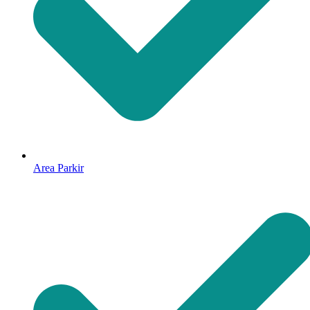
Area Parkir