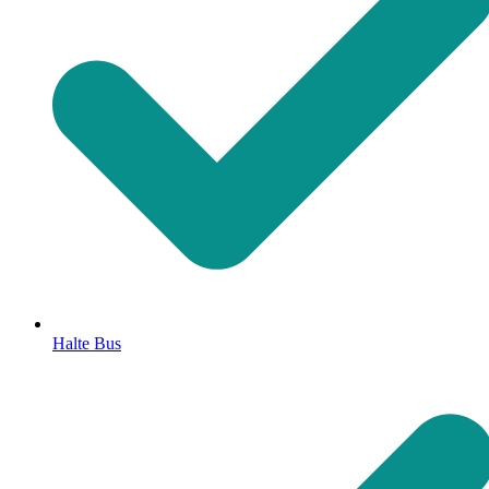
Halte Bus