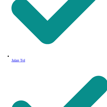
Jalan Tol