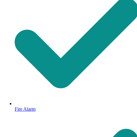
Fire Alarm