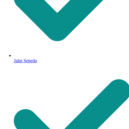
Jalur Sepeda