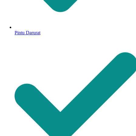
Pintu Darurat