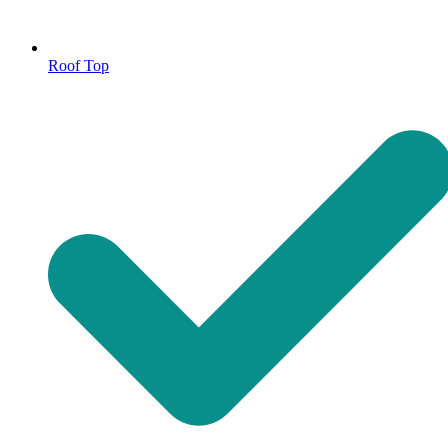
Roof Top