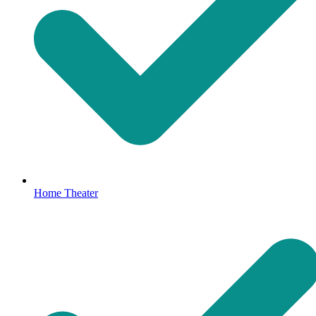
Home Theater