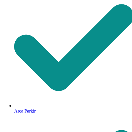
Area Parkir