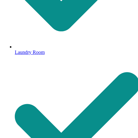
Laundry Room