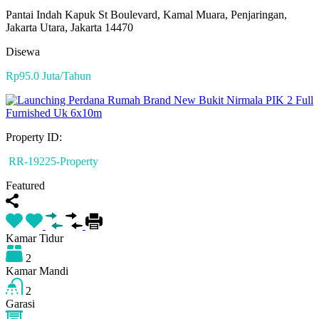
Pantai Indah Kapuk St Boulevard, Kamal Muara, Penjaringan,
Jakarta Utara, Jakarta 14470
Disewa
Rp95.0 Juta/Tahun
Property ID:
RR-19225-Property
Featured
Kamar Tidur
2
Kamar Mandi
2
Garasi