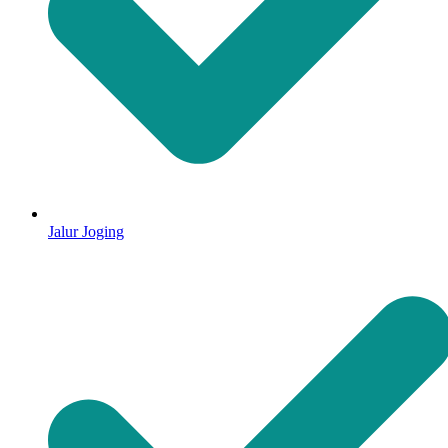
Jalur Joging