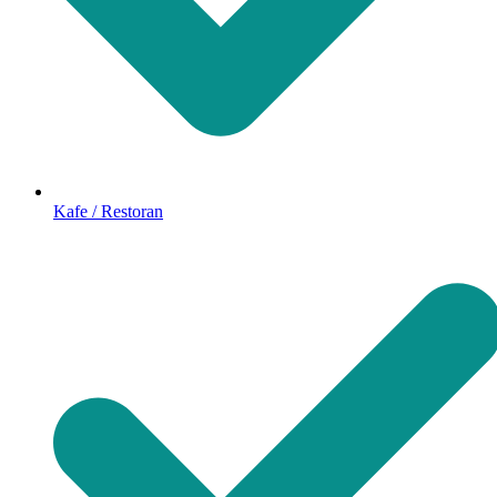
Kafe / Restoran