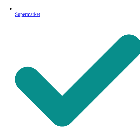
Supermarket