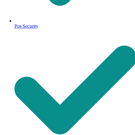
Pos Security