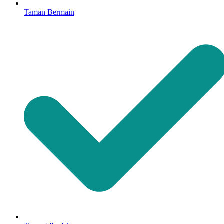
Taman Bermain