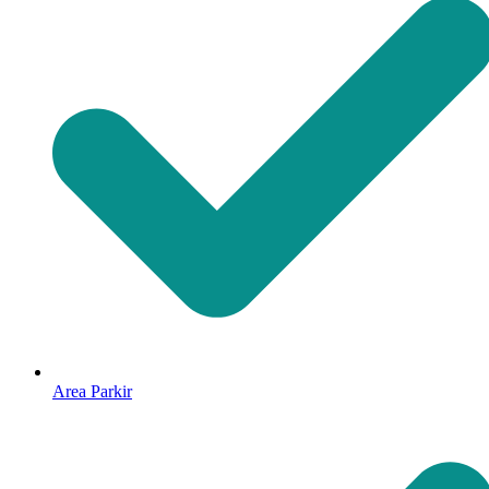
Area Parkir