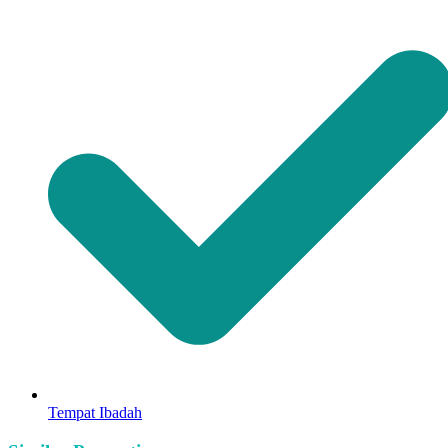
Tempat Ibadah