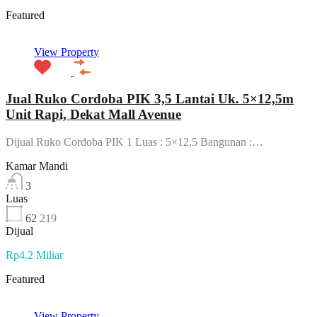
Featured
View Property
Jual Ruko Cordoba PIK 3,5 Lantai Uk. 5×12,5m
Unit Rapi, Dekat Mall Avenue
Dijual Ruko Cordoba PIK 1 Luas : 5×12,5 Bangunan :…
Kamar Mandi
3
Luas
62
219
Dijual
Rp4.2 Miliar
Featured
View Property