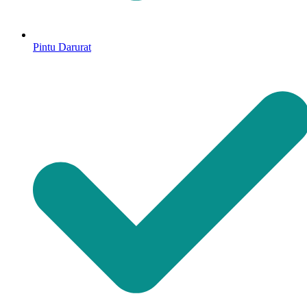
Pintu Darurat