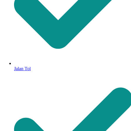
Jalan Tol