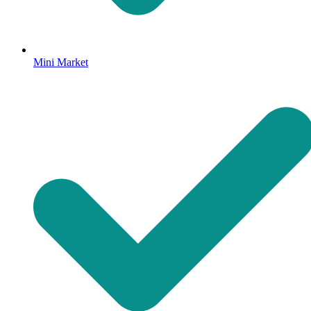
Mini Market