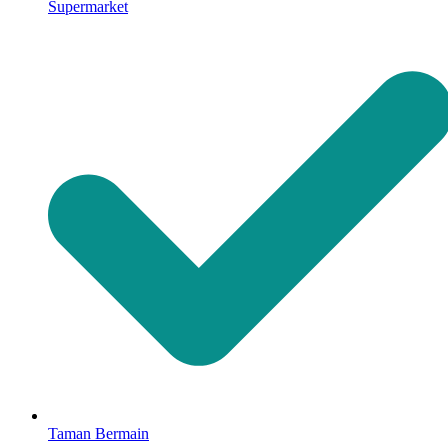
Supermarket
Taman Bermain