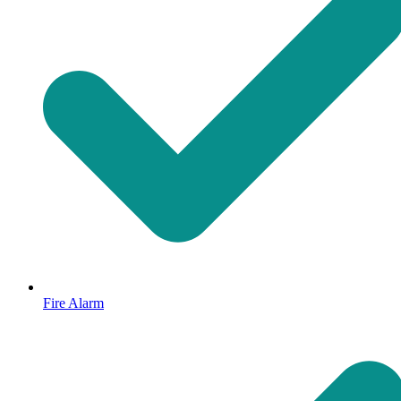
Fire Alarm