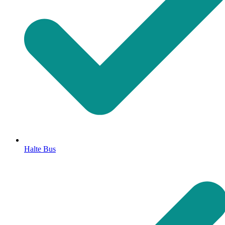
Halte Bus