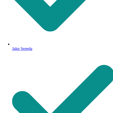
Jalur Sepeda