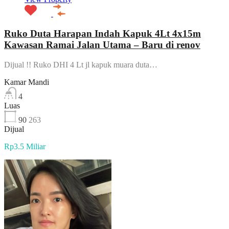
Ruko Duta Harapan Indah Kapuk 4Lt 4x15m
Kawasan Ramai Jalan Utama – Baru di renov
Dijual !! Ruko DHI 4 Lt jl kapuk muara duta…
Kamar Mandi
4
Luas
90
263
Dijual
Rp3.5 Miliar