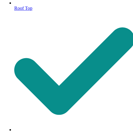
Roof Top