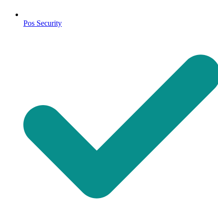
Pos Security