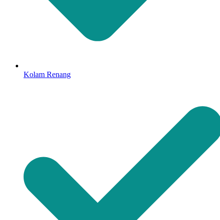
Kolam Renang