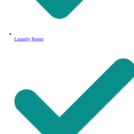
Laundry Room