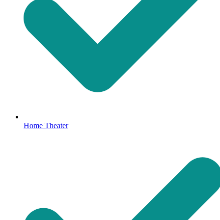
Home Theater