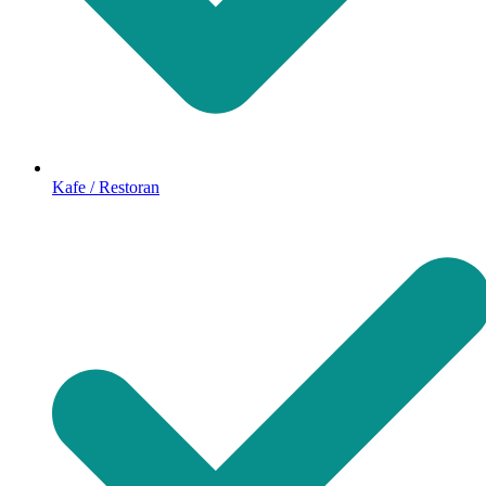
Kafe / Restoran