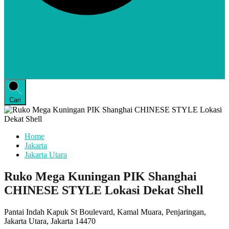
Cari
Home
Jakarta
Jakarta Utara
Ruko Mega Kuningan PIK Shanghai
CHINESE STYLE Lokasi Dekat Shell
Pantai Indah Kapuk St Boulevard, Kamal Muara, Penjaringan,
Jakarta Utara, Jakarta 14470