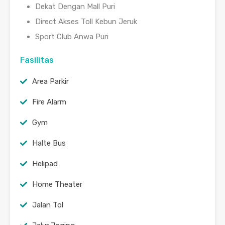
Dekat Dengan Mall Puri
Direct Akses Toll Kebun Jeruk
Sport Club Anwa Puri
Fasilitas
Area Parkir
Fire Alarm
Gym
Halte Bus
Helipad
Home Theater
Jalan Tol