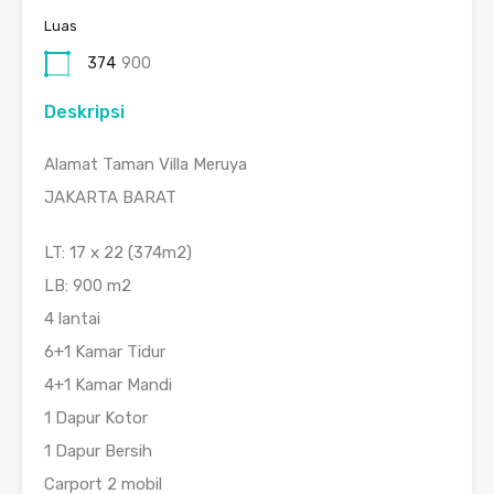
Luas
374
900
Deskripsi
Alamat Taman Villa Meruya
JAKARTA BARAT
LT: 17 x 22 (374m2)
LB: 900 m2
4 lantai
6+1 Kamar Tidur
4+1 Kamar Mandi
1 Dapur Kotor
1 Dapur Bersih
Carport 2 mobil