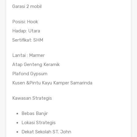
Garasi 2 mobil
Posisi: Hook
Hadap: Utara
Sertifikat: SHM
Lantai : Marmer
Atap Genteng Keramik
Plafond Gypsum
Kusen &Pintu Kayu Kamper Samarinda
Kawasan Strategis
Bebas Banjir
Lokasi Strategis
Dekat Sekolah ST. John