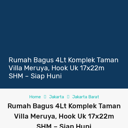
Rumah Bagus 4Lt Komplek Taman
Villa Meruya, Hook Uk 17x22m
SHM – Siap Huni
Home
Jakarta
Jakarta Barat
Rumah Bagus 4Lt Komplek Taman
Villa Meruya, Hook Uk 17x22m
SHM – Siap Huni