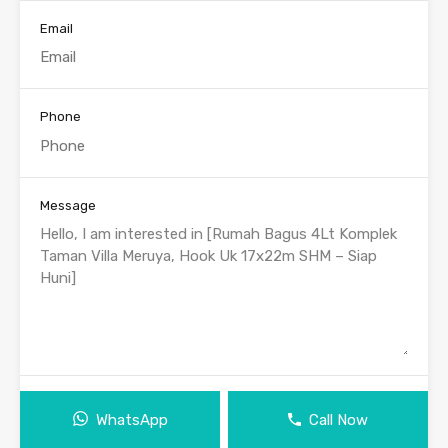
Email
Phone
Message
WhatsApp
Call Now