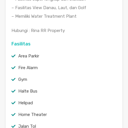
– Fasilitas View Danau, Laut, dan Golf
– Memiliki Water Treatment Plant
Hubungi : Rina RR Property
Fasilitas
Area Parkir
Fire Alarm
Gym
Halte Bus
Helipad
Home Theater
Jalan Tol