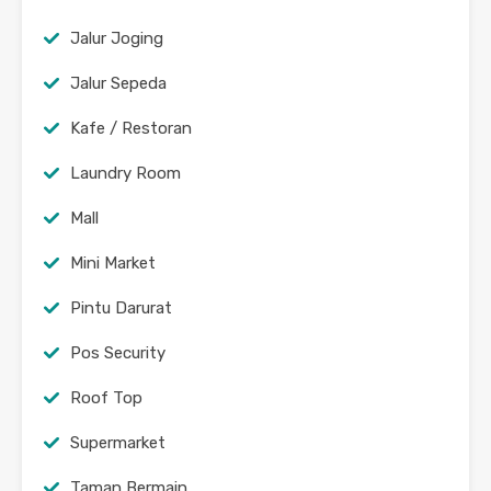
Jalur Joging
Jalur Sepeda
Kafe / Restoran
Laundry Room
Mall
Mini Market
Pintu Darurat
Pos Security
Roof Top
Supermarket
Taman Bermain