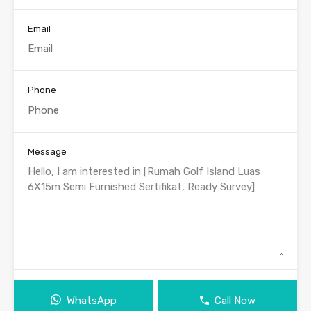
Email
Phone
Message
WhatsApp
Call Now