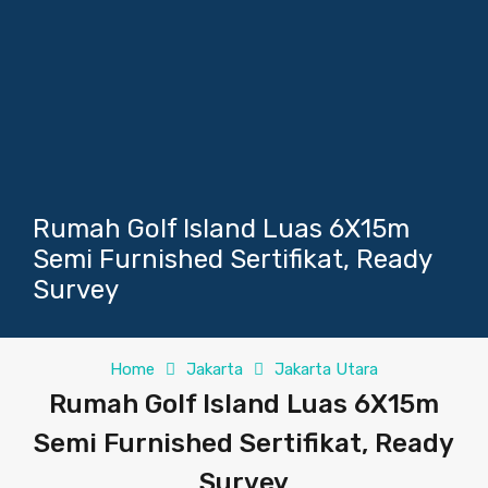
Rumah Golf Island Luas 6X15m
Semi Furnished Sertifikat, Ready
Survey
Home
Jakarta
Jakarta Utara
Rumah Golf Island Luas 6X15m
Semi Furnished Sertifikat, Ready
Survey