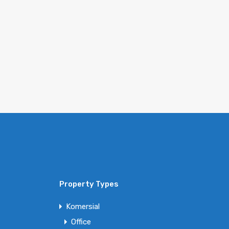
Property Types
Komersial
Office