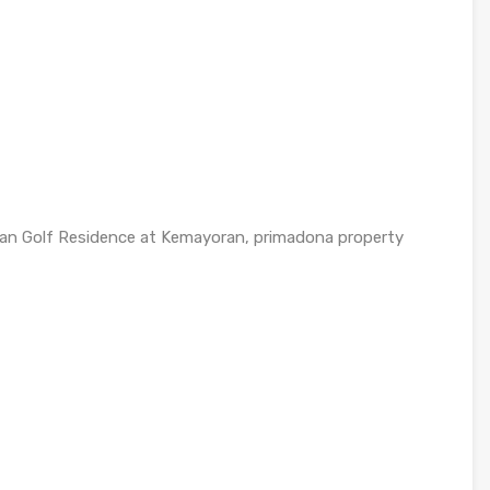
ikan Golf Residence at Kemayoran, primadona property