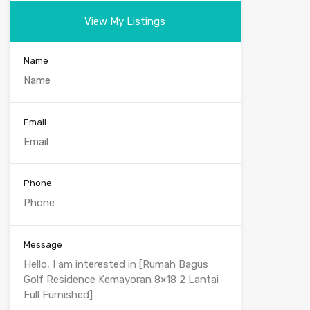
View My Listings
Name
Email
Phone
Message