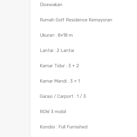
Disewakan
Rumah Golf Residence Kemayoran
Ukuran : 8×18 m
Lantai : 2 Lantai
Kamar Tidur : 3 + 2
Kamar Mandi : 3 + 1
Garasi / Carport : 1 / 3
ROW 3 mobil
Kondisi : Full Furnished