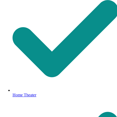
Home Theater