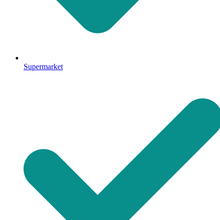
Supermarket