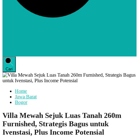
Cari
Home
Jawa Barat
Bogor
Villa Mewah Sejuk Luas Tanah 260m
Furnished, Strategis Bagus untuk
Ivenstasi, Plus Income Potensial