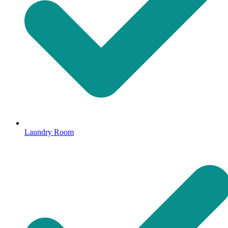
Laundry Room