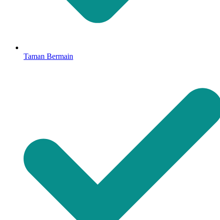
Taman Bermain