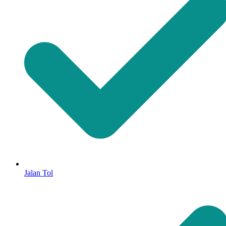
Jalan Tol