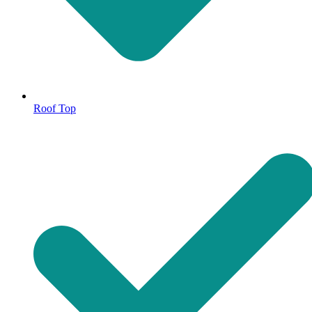
Roof Top