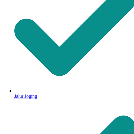
Jalur Joging