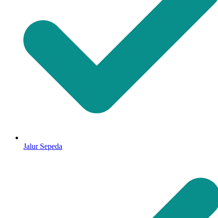
Jalur Sepeda