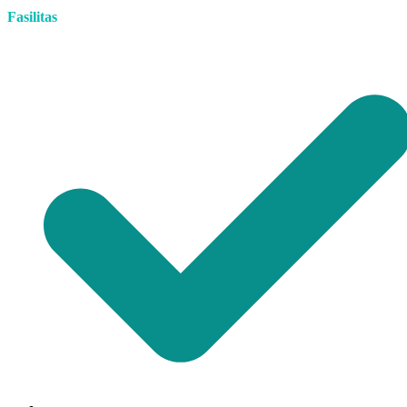
Fasilitas