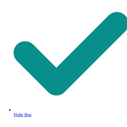
Halte Bus