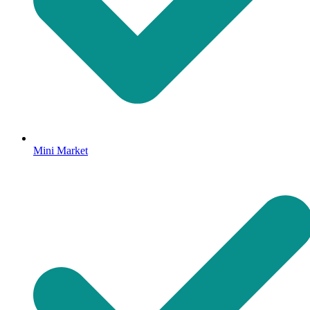
Mini Market