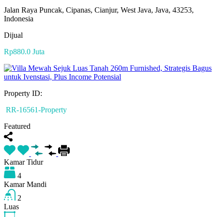
Jalan Raya Puncak, Cipanas, Cianjur, West Java, Java, 43253,
Indonesia
Dijual
Rp880.0 Juta
Property ID:
RR-16561-Property
Featured
Kamar Tidur
4
Kamar Mandi
2
Luas