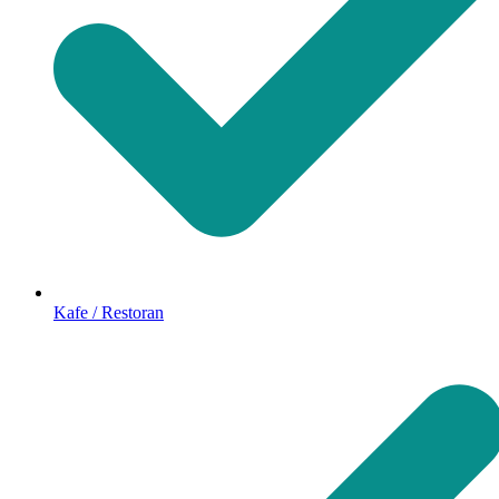
Kafe / Restoran