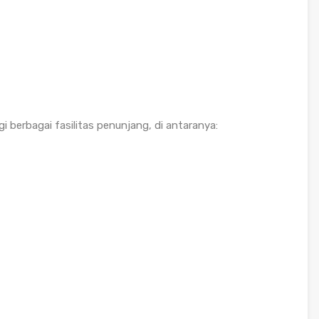
gi berbagai fasilitas penunjang, di antaranya: