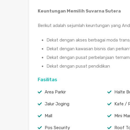
Keuntungan Memilih Suvarna Sutera
Berikut adalah sejumlah keuntungan yang Anda
Dekat dengan akses berbagai moda trans
Dekat dengan kawasan bisnis dan perkan
Dekat dengan pusat perbelanjaan ternam
Dekat dengan pusat pendidikan
Fasilitas
Area Parkir
Halte B
Jalur Joging
Kafe / 
Mall
Mini Ma
Pos Security
Roof T