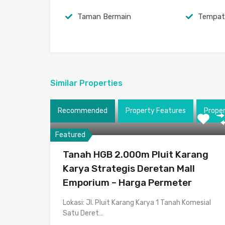
Taman Bermain
Tempat
Similar Properties
Recommended
Property Features
Prope
Featured
Tanah HGB 2.000m Pluit Karang
Karya Strategis Deretan Mall
Emporium – Harga Permeter
Lokasi: Jl. Pluit Karang Karya 1 Tanah Komesial
Satu Deret…