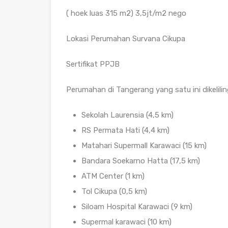
( hoek luas 315 m2) 3,5jt/m2 nego
Lokasi Perumahan Survana Cikupa
Sertifikat PPJB
Perumahan di Tangerang yang satu ini dikelilin
Sekolah Laurensia (4,5 km)
RS Permata Hati (4,4 km)
Matahari Supermall Karawaci (15 km)
Bandara Soekarno Hatta (17,5 km)
ATM Center (1 km)
Tol Cikupa (0,5 km)
Siloam Hospital Karawaci (9 km)
Supermal karawaci (10 km)