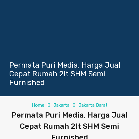
Permata Puri Media, Harga Jual
Cepat Rumah 2lt SHM Semi
Furnished
Home
Jakarta
Jakarta Barat
Permata Puri Media, Harga Jual
Cepat Rumah 2lt SHM Semi
Furnished