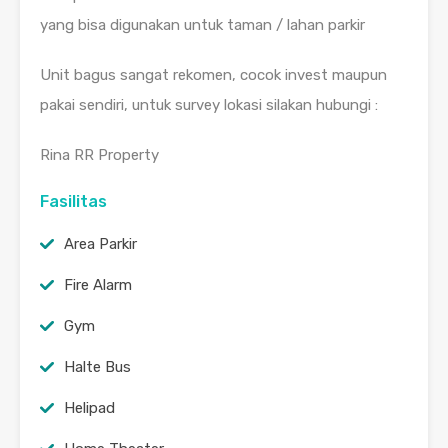
yang bisa digunakan untuk taman / lahan parkir
Unit bagus sangat rekomen, cocok invest maupun
pakai sendiri, untuk survey lokasi silakan hubungi :
Rina RR Property
Fasilitas
Area Parkir
Fire Alarm
Gym
Halte Bus
Helipad