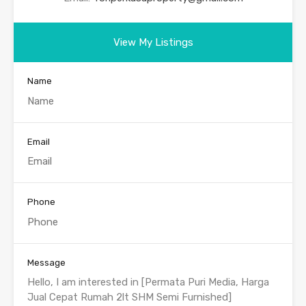
View My Listings
Name
Email
Phone
Message