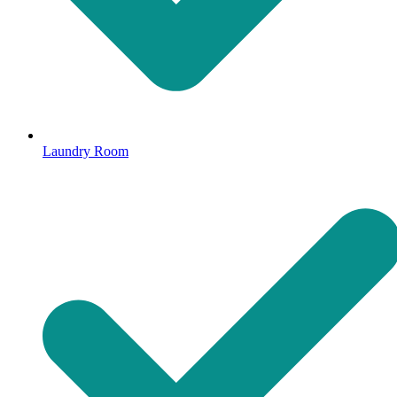
Laundry Room