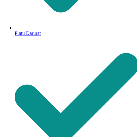
Pintu Darurat