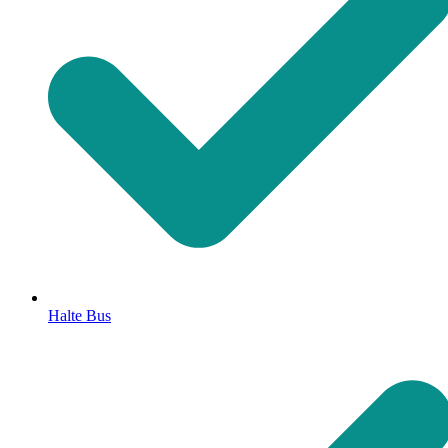
Halte Bus