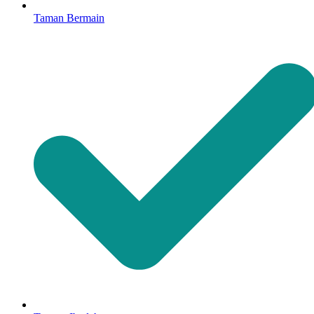
Taman Bermain