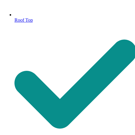
Roof Top