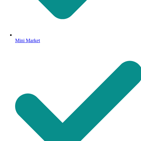
Mini Market