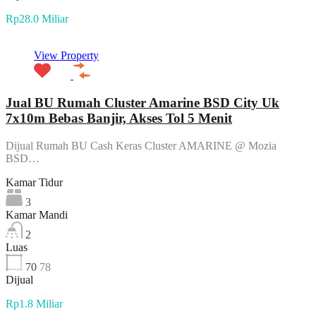
Rp28.0 Miliar
View Property
Jual BU Rumah Cluster Amarine BSD City Uk
7x10m Bebas Banjir, Akses Tol 5 Menit
Dijual Rumah BU Cash Keras Cluster AMARINE @ Mozia
BSD…
Kamar Tidur
3
Kamar Mandi
2
Luas
70
78
Dijual
Rp1.8 Miliar