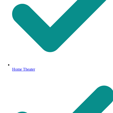
Home Theater