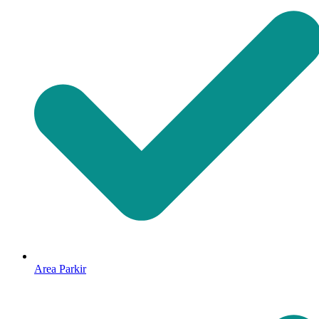
Area Parkir