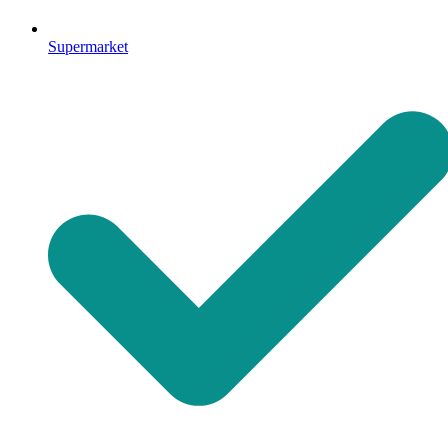
Supermarket