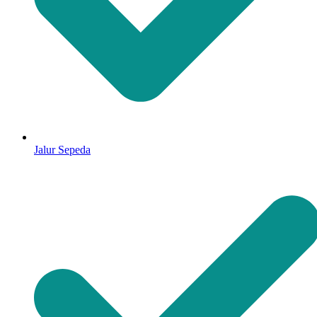
Jalur Sepeda