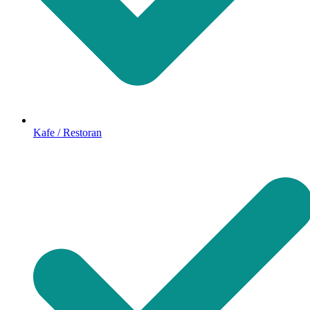
Kafe / Restoran