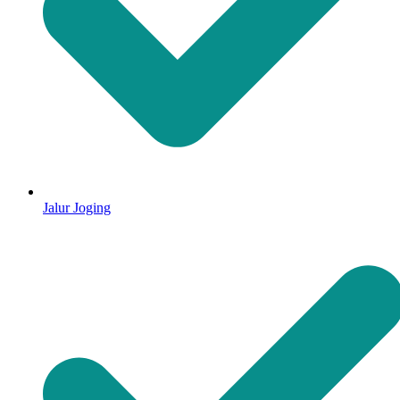
Jalur Joging