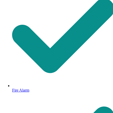
Fire Alarm