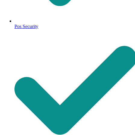
Pos Security